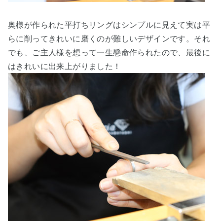
奥様が作られた平打ちリングはシンプルに見えて実は平
らに削ってきれいに磨くのが難しいデザインです。それ
でも、ご主人様を想って一生懸命作られたので、最後に
はきれいに出来上がりました！