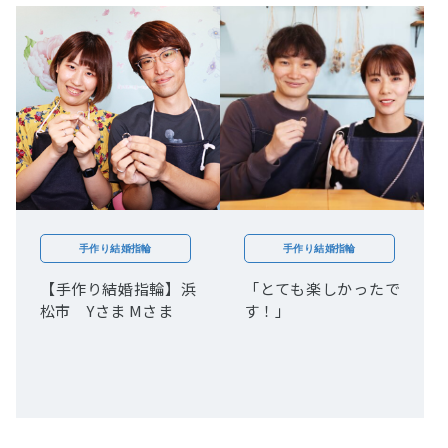
手作り結婚指輪
手作り結婚指輪
【手作り結婚指輪】浜
「とても楽しかったで
松市 Yさま Mさま
す！」