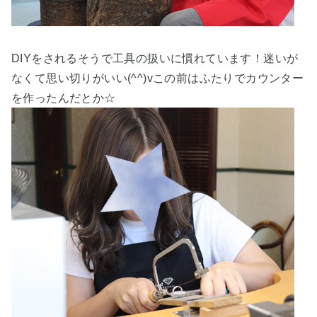
DIYをされるそうで工具の扱いに慣れています！迷いが
なくて思い切りがいい(^^)vこの前はふたりでカウンター
を作ったんだとか☆