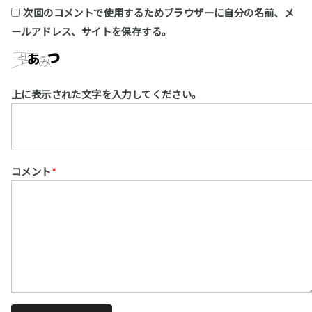
次回のコメントで使用するためブラウザーに自分の名前、メ
ールアドレス、サイトを保存する。
上に表示された文字を入力してください。
コメント
*