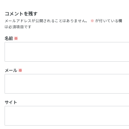
コメントを残す
メールアドレスが公開されることはありません。
※
が付いている欄
は必須項目です
名前
※
メール
※
サイト