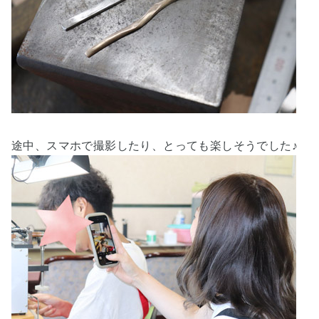
途中、スマホで撮影したり、とっても楽しそうでした♪