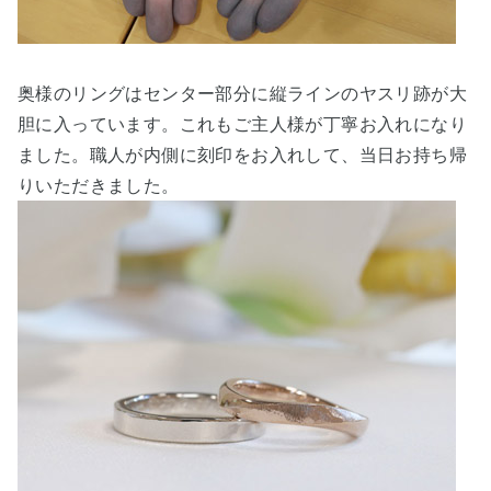
奥様のリングはセンター部分に縦ラインのヤスリ跡が大
胆に入っています。これもご主人様が丁寧お入れになり
ました。職人が内側に刻印をお入れして、当日お持ち帰
りいただきました。