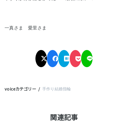
一真さま 愛里さま
voiceカテゴリー
手作り結婚指輪
関連記事