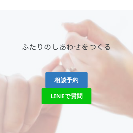
ふたりのしあわせをつくる
相談予約
LINEで質問