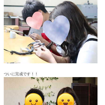
ついに完成です！！