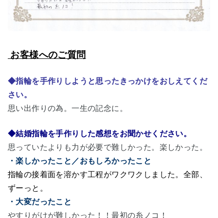
お客様へのご質問
◆指輪を手作りしようと思ったきっかけをおしえてくだ
さい。
思い出作りの為。一生の記念に。
◆結婚指輪を手作りした感想をお聞かせください。
思っていたよりも力が必要で難しかった。楽しかった。
・楽しかったこと／おもしろかったこと
指輪の接着面を溶かす工程がワクワクしました。全部、
ずーっと。
・大変だったこと
やすりがけが難しかった！！最初の糸ノコ！