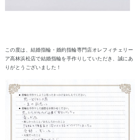
この度は、結婚指輪・婚約指輪専門店オレフィチェリー
ア高林浜松店で結婚指輪を手作りしていただき、誠にあ
りがとうございました！