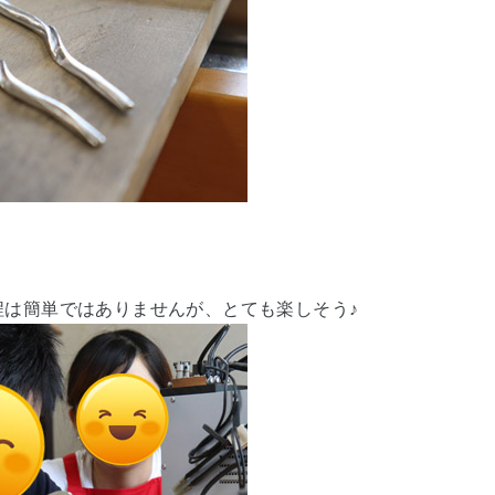
程は簡単ではありませんが、とても楽しそう♪