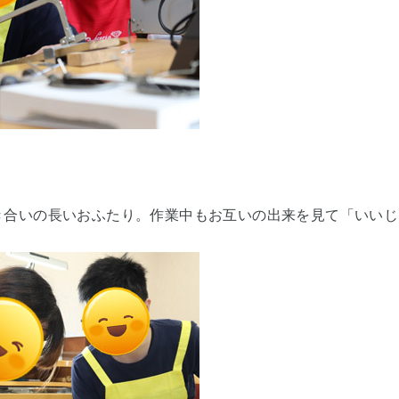
き合いの長いおふたり。作業中もお互いの出来を見て「いいじ