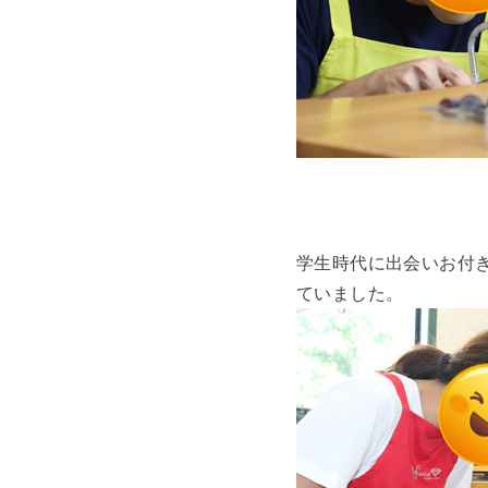
学生時代に出会いお付
ていました。