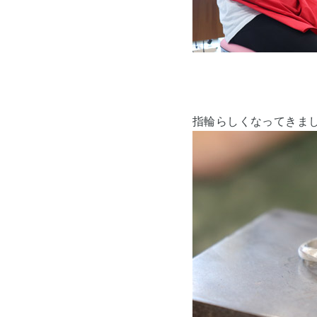
指輪らしくなってきました