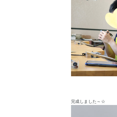
完成しました～☆