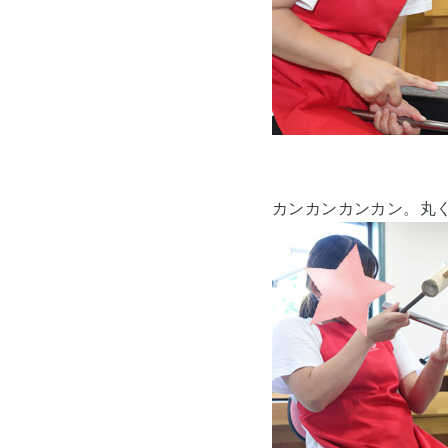
カンカンカンカン。丸