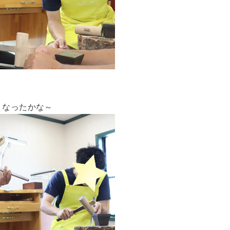
くなったかな～