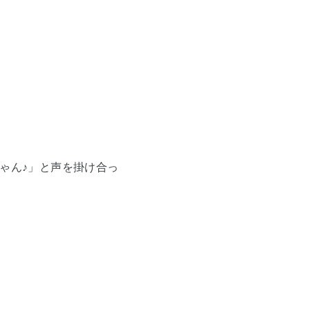
ゃん♪」と声を掛け合っ