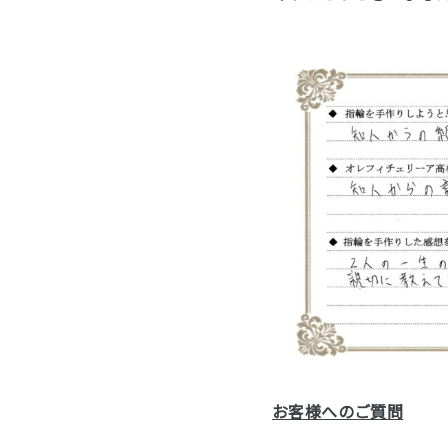
お客様へのご質問