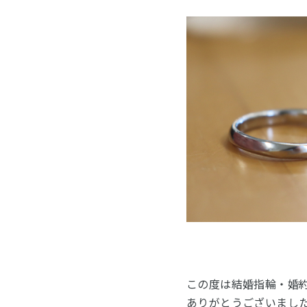
この度は結婚指輪・婚
ありがとうございまし