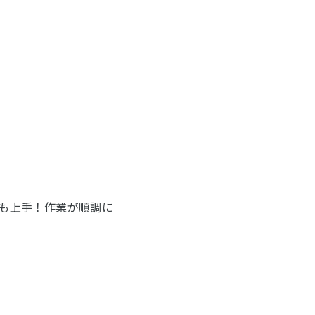
も上手！作業が順調に