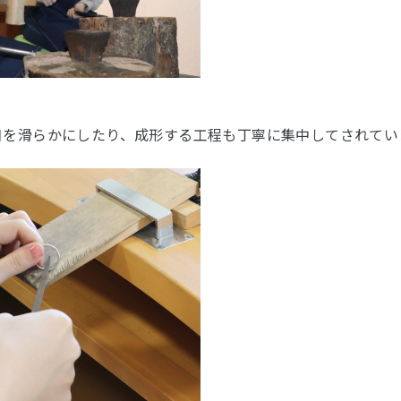
目を滑らかにしたり、成形する工程も丁寧に集中してされてい