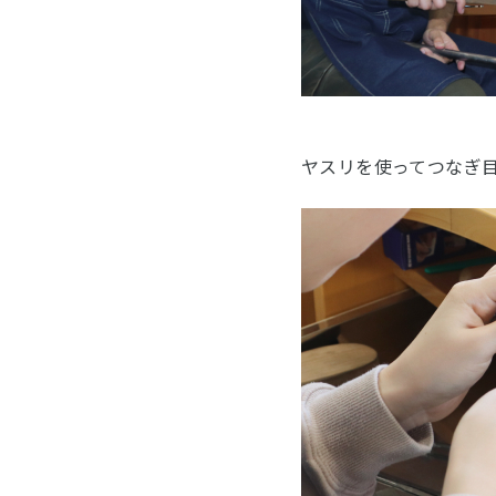
ヤスリを使ってつなぎ