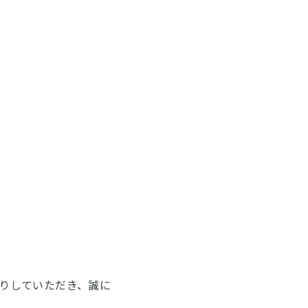
りしていただき、誠に