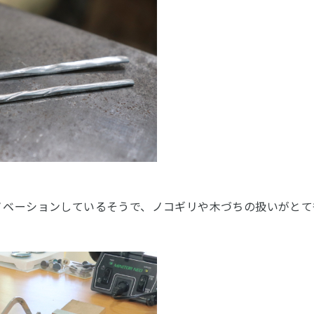
ノベーションしているそうで、ノコギリや木づちの扱いがとて