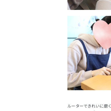
ルーターできれいに磨く