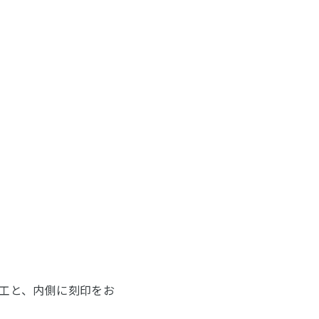
工と、内側に刻印をお