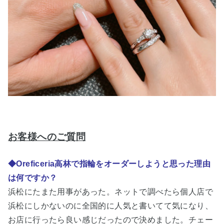
お客様へのご質問
◆Oreficeria高林で指輪をオーダーしようと思った理由
は何ですか？
浜松にたまた用事があった。ネットで調べたら個人店で
浜松にしかないのに全国的に人気と書いてて気になり、
お店に行ったら良い感じだったので決めました。チェー