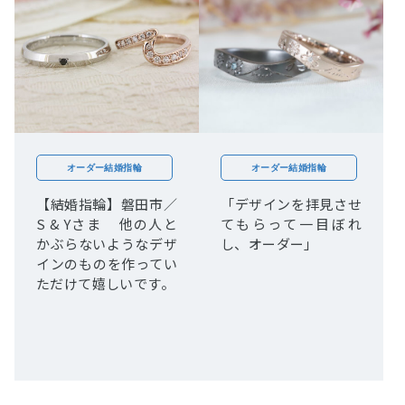
オーダー結婚指輪
オーダー結婚指輪
【結婚指輪】磐田市／
「デザインを拝見させ
S & Yさま 他の人と
てもらって一目ぼれ
かぶらないようなデザ
し、オーダー」
インのものを作ってい
ただけて嬉しいです。