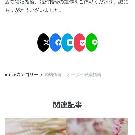
店で結婚指輪、婚約指輪の製作をご依頼くださり
、誠に
ありがとうございました。
voiceカテゴリー
婚約指輪
オーダー結婚指輪
関連記事