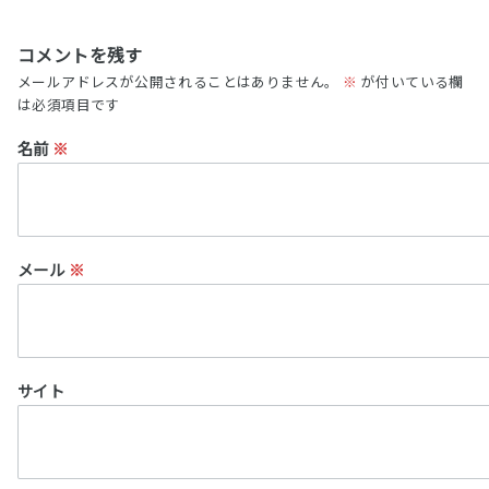
コメントを残す
メールアドレスが公開されることはありません。
※
が付いている欄
は必須項目です
名前
※
メール
※
サイト