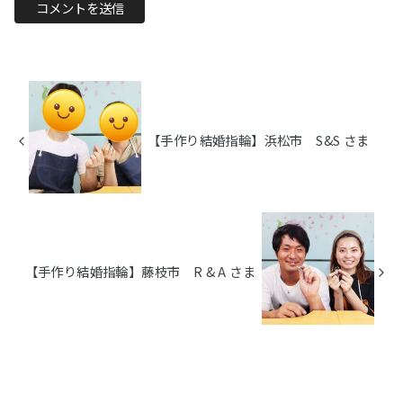
【手作り結婚指輪】浜松市 S&S さま
【手作り結婚指輪】藤枝市 R & A さま