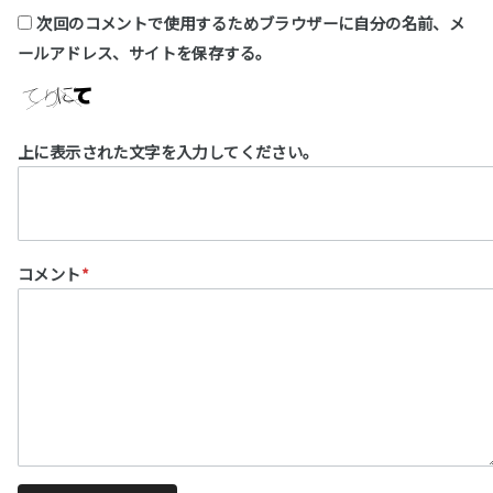
次回のコメントで使用するためブラウザーに自分の名前、メ
ールアドレス、サイトを保存する。
上に表示された文字を入力してください。
コメント
*