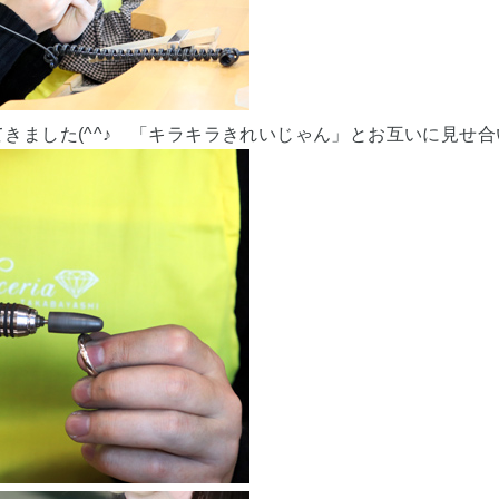
きました(^^♪ 「キラキラきれいじゃん」とお互いに見せ