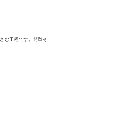
さむ工程です。簡単そ