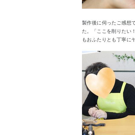
製作後に伺ったご感想
た。「ここを削りたい！
もおふたりとも丁寧に