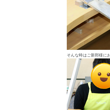
そんな時はご新郎様にお願