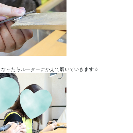
くなったらルーターにかえて磨いていきます☆