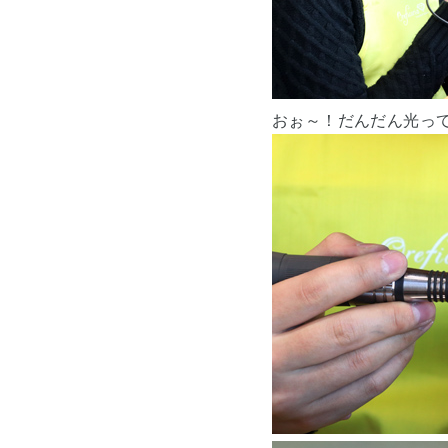
おぉ～！だんだん光って