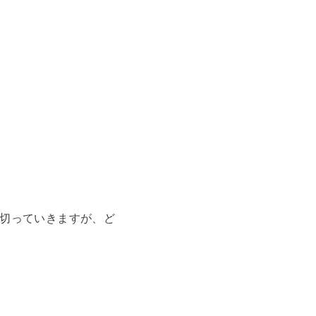
切っていきますが、ど