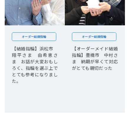
オーダー結婚指輪
オーダー結婚指輪
【結婚指輪】浜松市
【オーダーメイド結婚
翔平さま 由希恵さ
指輪】豊橋市 中村さ
ま お話が大変おもし
ま 納期が早くて対応
ろく、指輪を選ぶ上で
がとても親切だった
とても参考になりまし
た。