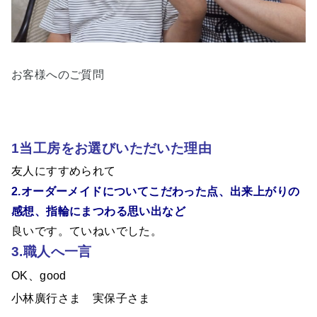
お客様へのご質問
1当工房をお選びいただいた理由
友人にすすめられて
2.オーダーメイドについてこだわった点、出来上がりの
感想、指輪にまつわる思い出など
良いです。ていねいでした。
3.職人へ一言
OK、good
小林廣行さま 実保子さま