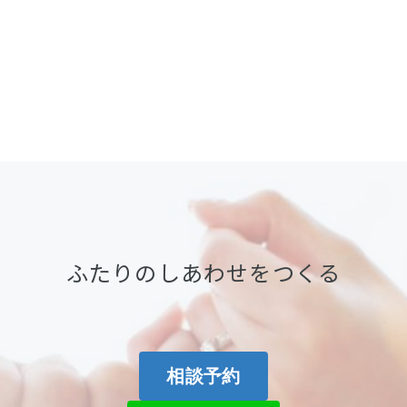
ふたりのしあわせをつくる
相談予約