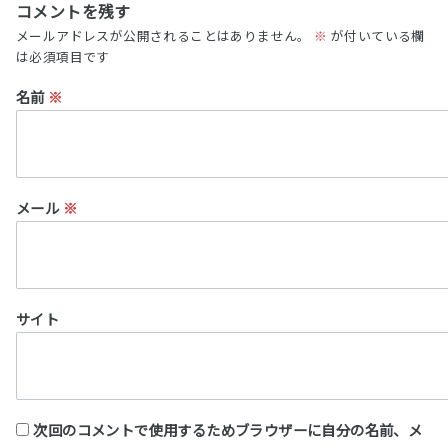
コメントを残す
メールアドレスが公開されることはありません。
※
が付いている欄
は必須項目です
名前
※
メール
※
サイト
次回のコメントで使用するためブラウザーに自分の名前、メ