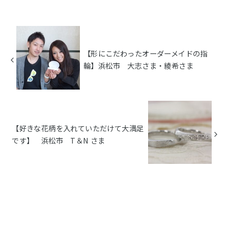
【形にこだわったオーダーメイドの指
輪】浜松市 大志さま・綾希さま
【好きな花柄を入れていただけて大満足
です】 浜松市 T＆N さま