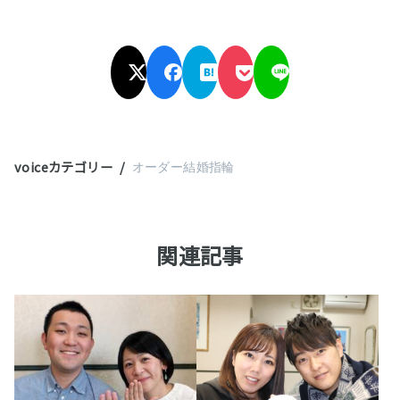
voiceカテゴリー
オーダー結婚指輪
関連記事