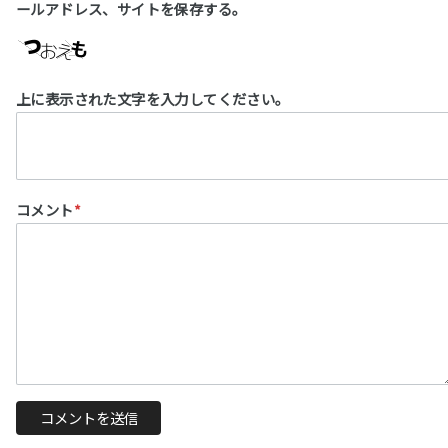
ールアドレス、サイトを保存する。
上に表示された文字を入力してください。
コメント
*