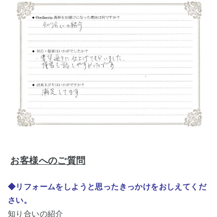
お客様へのご質問
◆リフォームをしようと思ったきっかけをおしえてくだ
さい。
知り合いの紹介