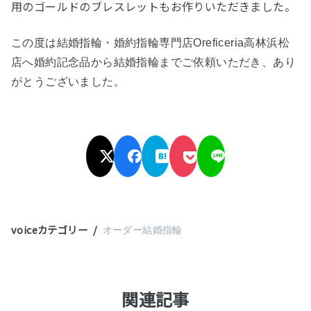
用のゴールドのブレスレットもお作りいただきました。
この度は結婚指輪・婚約指輪専門店Oreficeria高林浜松
店へ婚約記念品から結婚指輪までご依頼いただき、あり
がとうございました。
voiceカテゴリー
オーダー結婚指輪
関連記事