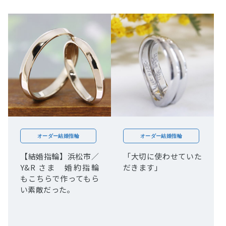
オーダー結婚指輪
オーダー結婚指輪
【結婚指輪】浜松市／
「大切に使わせていた
Y&R さま 婚約指輪
だきます」
もこちらで作ってもら
い素敵だった。