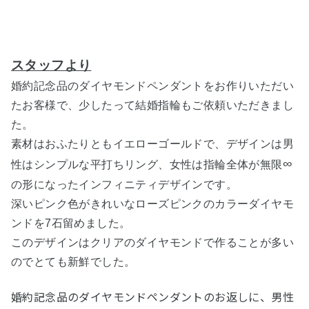
スタッフより
婚約記念品のダイヤモンドペンダントをお作りいただい
たお客様で、少したって結婚指輪もご依頼いただきまし
た。
素材はおふたりともイエローゴールドで、デザインは男
∞
性はシンプルな平打ちリング、女性は指輪全体が無限
の形になったインフィニティデザインです。
深いピンク色がきれいなローズピンクのカラーダイヤモ
ンドを7石留めました。
このデザインはクリアのダイヤモンドで作ることが多い
のでとても新鮮でした。
婚約記念品のダイヤモンドペンダントのお返しに、男性