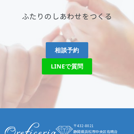
ふたりのしあわせをつくる
相談予約
LINEで質問
〒432-8021
静岡県浜松市中央区佐鳴台