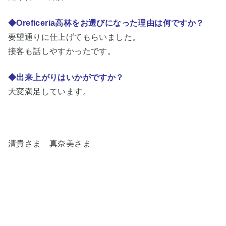
◆Oreficeria高林をお選びになった理由は何ですか？
要望通りに仕上げてもらいました。
接客も話しやすかったです。
◆出来上がりはいかがですか？
大変満足しています。
清貴さま 真奈美さま