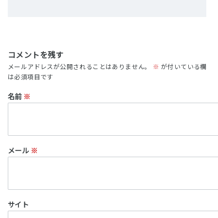
コメントを残す
メールアドレスが公開されることはありません。
※
が付いている欄
は必須項目です
名前
※
メール
※
サイト