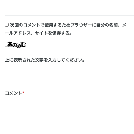
次回のコメントで使用するためブラウザーに自分の名前、メ
ールアドレス、サイトを保存する。
上に表示された文字を入力してください。
コメント
*