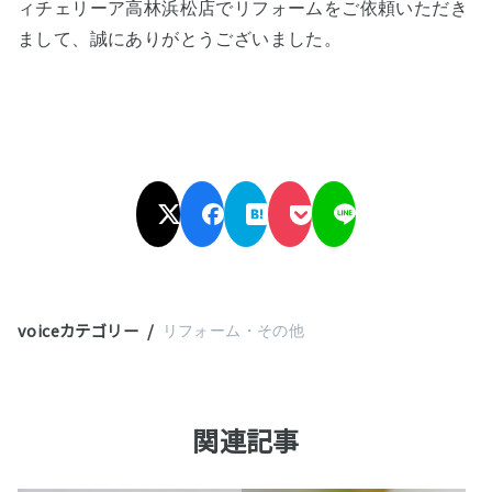
ィチェリーア高林浜松店でリフォームをご依頼いただき
まして、誠にありがとうございました。
voiceカテゴリー
リフォーム・その他
関連記事