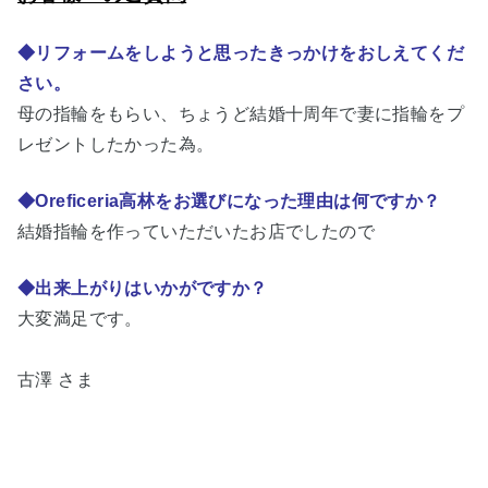
◆リフォームをしようと思ったきっかけをおしえてくだ
さい。
母の指輪をもらい、ちょうど結婚十周年で妻に指輪をプ
レゼントしたかった為。
◆Oreficeria高林をお選びになった理由は何ですか？
結婚指輪を作っていただいたお店でしたので
◆出来上がりはいかがですか？
大変満足です。
古澤 さま