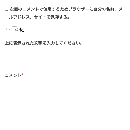
次回のコメントで使用するためブラウザーに自分の名前、メ
ールアドレス、サイトを保存する。
上に表示された文字を入力してください。
コメント
*