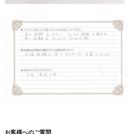
お客様へのご質問