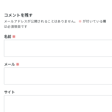
コメントを残す
メールアドレスが公開されることはありません。
※
が付いている欄
は必須項目です
名前
※
メール
※
サイト