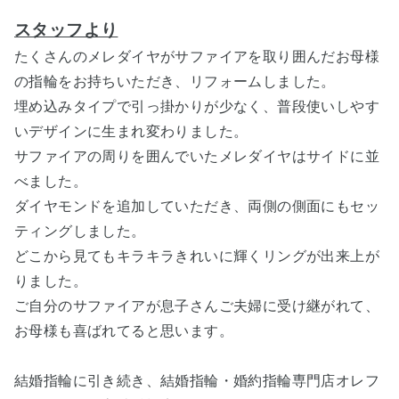
スタッフより
たくさん
のメレダイヤがサファイアを取り囲んだお母様
の指輪をお持ちいただき、リフォームしました。
埋め込みタイプで引っ掛かりが少なく、普段使いしやす
いデザインに生まれ変わりました。
サファイアの周りを囲んでいたメレダイヤはサイドに並
べました。
ダイヤモンドを追加していただき、両側の側面にもセッ
ティングしました。
どこから見てもキラキラきれいに輝くリングが出来上が
りました。
ご自分のサファイアが息子さんご夫婦に受け継がれて、
お母様も喜ばれてると思います。
結婚指輪に引き続き、結婚指輪・婚約指輪専門店オレフ