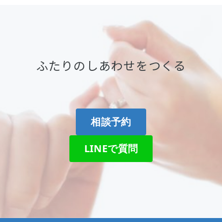
ふたりのしあわせをつくる
相談予約
LINEで質問