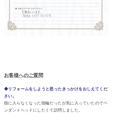
お客様へのご質問
◆リフォームをしようと思ったきっかけをおしえてくだ
さい。
指に入らなくなった指輪だったが気に入っていたのでペ
ンダントヘッドにしたくて訪問しました。