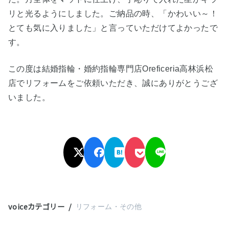
リと光るようにしました。ご納品の時、「かわいい～！
とても気に入りました」と言っていただけてよかったで
す。
この度は結婚指輪・婚約指輪専門店Oreficeria高林浜松
店でリフォームをご依頼いただき、誠にありがとうござ
いました。
voiceカテゴリー
リフォーム・その他