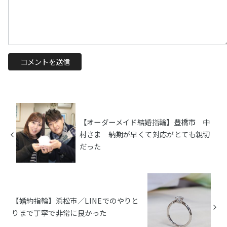
【オーダーメイド結婚指輪】豊橋市 中
村さま 納期が早くて対応がとても親切
だった
【婚約指輪】浜松市／LINEでのやりと
りまで丁寧で非常に良かった