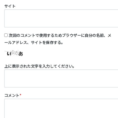
サイト
次回のコメントで使用するためブラウザーに自分の名前、メ
ールアドレス、サイトを保存する。
上に表示された文字を入力してください。
コメント
*