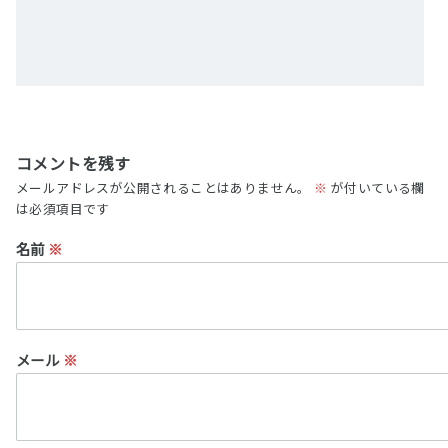
コメントを残す
メールアドレスが公開されることはありません。
※
が付いている欄
は必須項目です
名前
※
メール
※