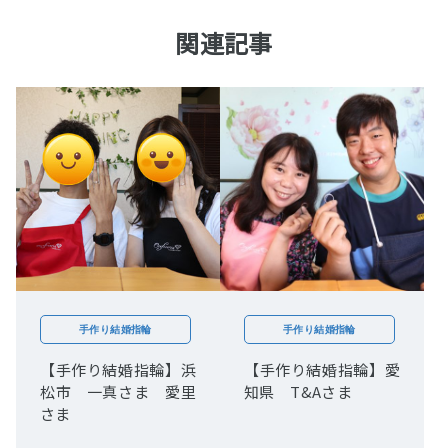
関連記事
手作り結婚指輪
手作り結婚指輪
【手作り結婚指輪】浜
【手作り結婚指輪】愛
松市 一真さま 愛里
知県 T&Aさま
さま