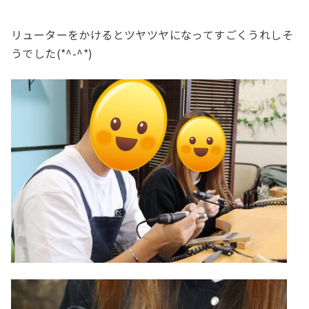
リューターをかけるとツヤツヤになってすごくうれしそ
うでした(*^-^*)