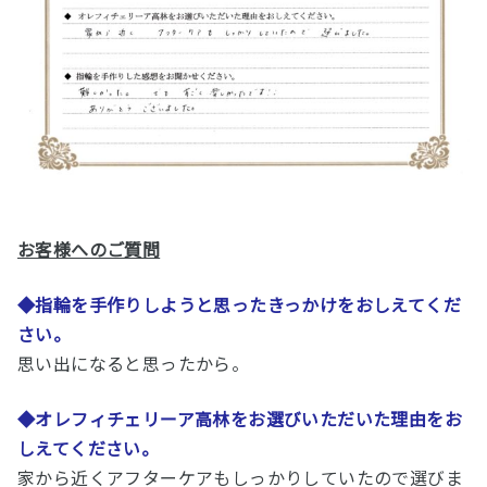
お客様へのご質問
◆指輪を手作りしようと思ったきっかけをおしえてくだ
さい。
思い出になると思ったから。
◆オレフィチェリーア高林をお選びいただいた理由をお
しえてください。
家から近くアフターケアもしっかりしていたので選びま