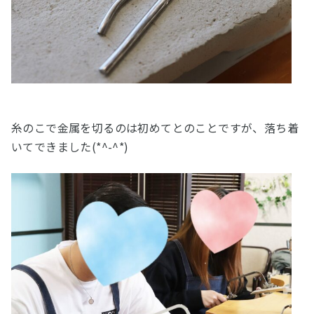
糸のこで金属を切るのは初めてとのことですが、落ち着
いてできました(*^-^*)