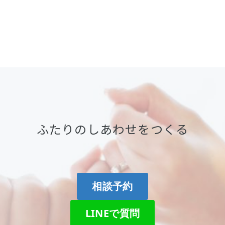
ふたりのしあわせをつくる
相談予約
LINEで質問