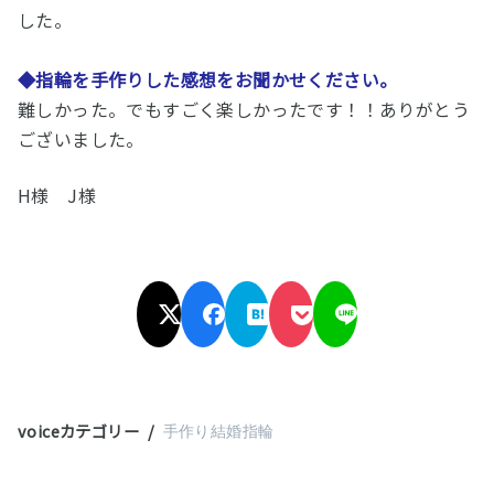
した。
◆指輪を手作りした感想をお聞かせください。
難しかった。でもすごく楽しかったです！！ありがとう
ございました。
H様 J様
voiceカテゴリー
手作り結婚指輪