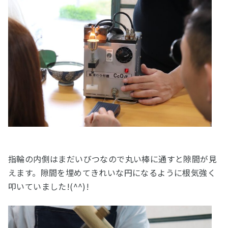
指輪の内側はまだいびつなので丸い棒に通すと隙間が見
えます。隙間を埋めてきれいな円になるように根気強く
叩いていました!(^^)!