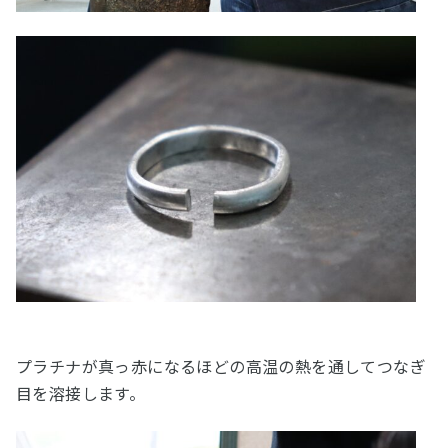
プラチナが真っ赤になるほどの高温の熱を通してつなぎ
目を溶接します。