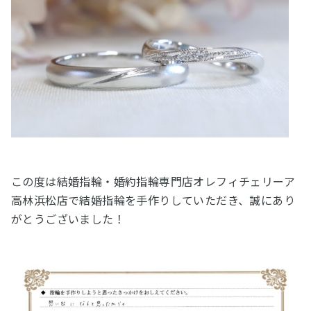
この度は結婚指輪・婚約指輪専門店オレフィチェリーア
高林浜松店で結婚指輪を手作りしていただき、誠にあり
がとうございました！