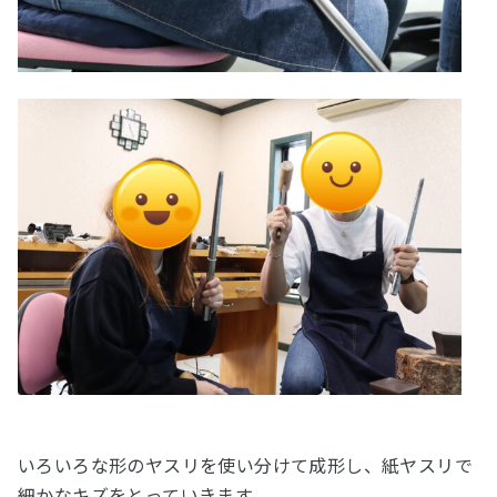
いろいろな形のヤスリを使い分けて成形し、紙ヤスリで
細かなキズをとっていきます。