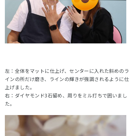
左：全体をマットに仕上げ、センターに入れた斜めのラ
インの所だけ磨き、ラインの輝きが強調されるように仕
上げました。
右：ダイヤモンド3石留め、周りをミル打ちで囲いまし
た。