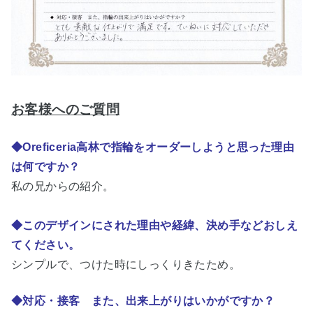
お客様へのご質問
◆Oreficeria高林で指輪をオーダーしようと思った理由
は何ですか？
私の兄からの紹介。
◆このデザインにされた理由や経緯、決め手などおしえ
てください。
シンプルで、つけた時にしっくりきたため。
◆対応・接客 また、出来上がりはいかがですか？