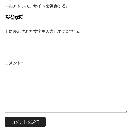
ールアドレス、サイトを保存する。
上に表示された文字を入力してください。
コメント
*