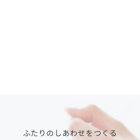
ふたりのしあわせをつくる