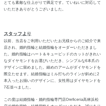
とても素敵な仕上がりで満足です。ていねいに対応して
いただきありがとうございました。
スタッフより
以前、当店をご利用いただいたお兄様からのご紹介で来
店され、婚約指輪と結婚指輪をオーダーいただきまし
た。婚約指輪はハート＆キューピッドのカットがきれい
なダイヤモンドをお選びいただき、シンプルな6本爪の
デザインに留めました。細めのアームがダイヤモンドを
際立たせます。結婚指輪はミル打ちのラインが斜めに2
本入ったお揃いのデザインに、女性用はダイヤモンドを
7石並べました。
この度は結婚指輪・婚約指輪専門店Oreficeria高林浜松