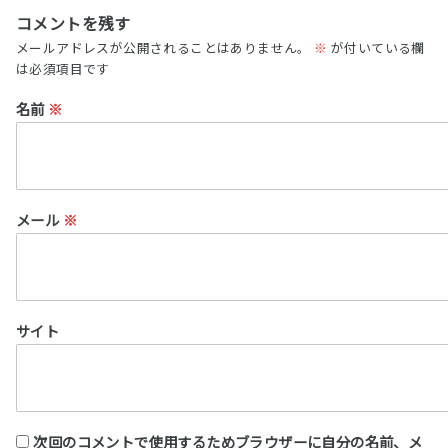
コメントを残す
メールアドレスが公開されることはありません。
※
が付いている欄
は必須項目です
名前
※
メール
※
サイト
次回のコメントで使用するためブラウザーに自分の名前、メ