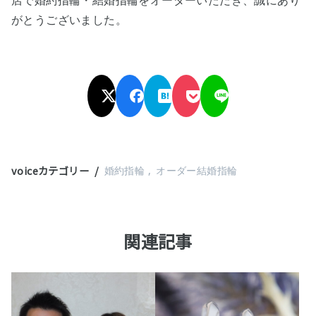
店で婚約指輪・結婚指輪をオーダーいただき
、誠にあり
がとうございました。
voiceカテゴリー
婚約指輪
オーダー結婚指輪
関連記事