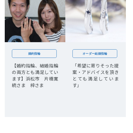
婚約指輪
オーダー結婚指輪
【婚約指輪、結婚指輪
「希望に寄りそった提
の両方とも満足してい
案・アドバイスを頂き
ます】浜松市 片橋寛
とても満足していま
統さま 梓さま
す」