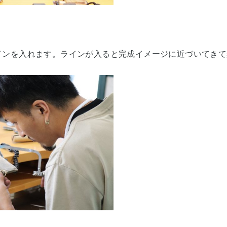
インを入れます。ラインが入ると完成イメージに近づいてきて