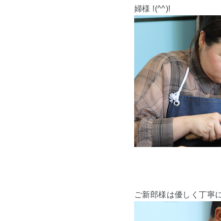
婦様 !(^^)!
ご新郎様は優しく丁寧に