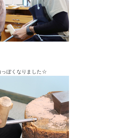
輪っぽくなりました☆