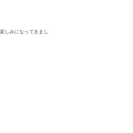
楽しみになってきまし