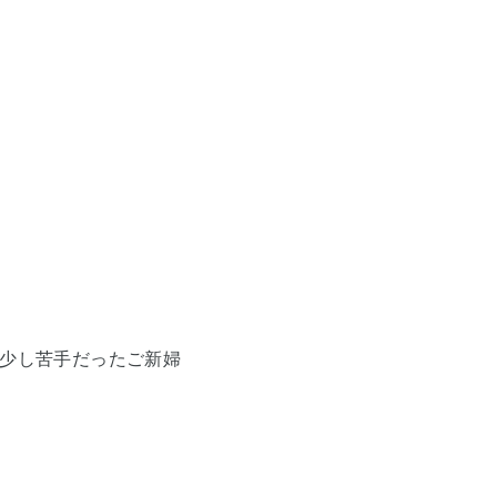
少し苦手だったご新婦