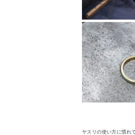
ヤスリの使い方に慣れ