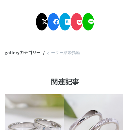
galleryカテゴリー
オーダー結婚指輪
関連記事