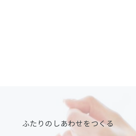
ふたりのしあわせをつくる