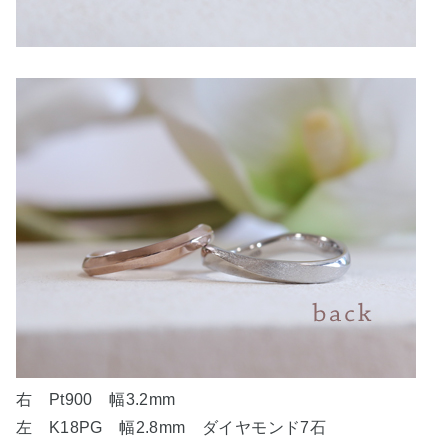
右 Pt900 幅3.2mm
左 K18PG 幅2.8mm ダイヤモンド7石