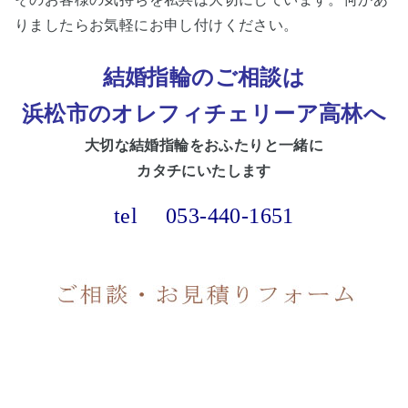
りましたらお気軽にお申し付けください。
結婚指輪のご相談は
浜松市
のオレフィチェリーア高林へ
大切な
結婚指輪をおふたりと一緒に
カタチにいたします
tel
053-440-1651