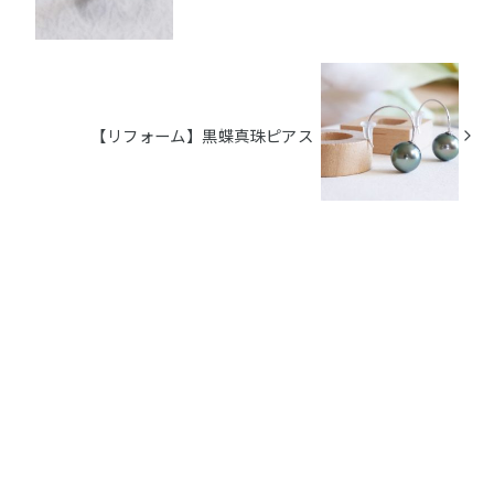
【リフォーム】黒蝶真珠ピアス