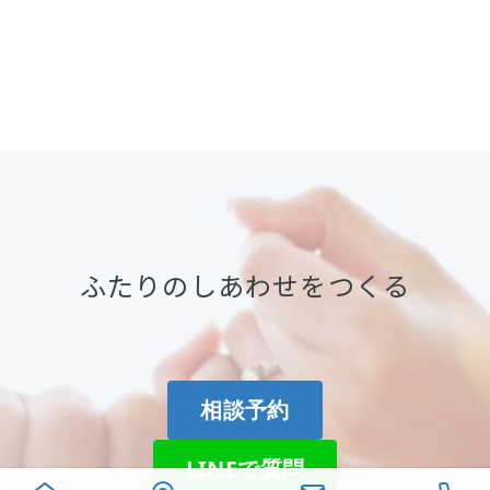
ふたりのしあわせをつくる
相談予約
LINEで質問