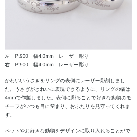
左 Pt900 幅4.0mm レーザー彫り
右 Pt900 幅4.0mm レーザー彫り
かわいいうさぎをリングの表側にレーザー彫刻しまし
た。うさぎがきれいに表現できるように、リングの幅は
4mmで作製しました。表側に彫ることで好きな動物のモ
チーフがいつも目に留まり、おふたりを見守ってくれま
す。
ペットやお好きな動物をデザインに取り入れることがで