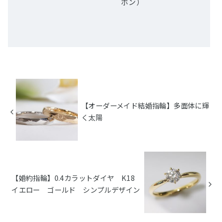
ボン）
【オーダーメイド結婚指輪】多面体に輝
く太陽
【婚約指輪】0.4カラットダイヤ K18
イエロー ゴールド シンプルデザイン