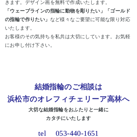
きます。デザイン画を無料で作成いたします。
「ウェーブラインの指輪に動物を彫りたい」「ゴールド
の指輪で作りたい」
など様々なご要望に可能な限り対応
いたします。
お客様のその気持ちを私共は大切にしています。お気軽
にお申し付け下さい。
結婚指輪のご相談は
浜松市
のオレフィチェリーア高林へ
大切な
結婚指輪をおふたりと一緒に
カタチにいたします
tel
053-440-1651