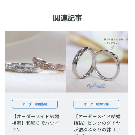
関連記事
オーダー結婚指輪
オーダー結婚指輪
【オーダーメイド結婚
【オーダーメイド結婚
指輪】和彫りでハワイ
指輪】ピンクのダイヤ
アン
が結ぶふたりの絆（リ