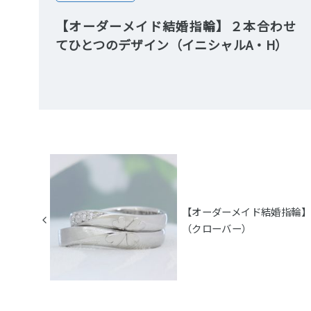
【オーダーメイド結婚指輪】２本合わせ
てひとつのデザイン（イニシャルA・H）
【オーダーメイド結婚指輪
（クローバー）