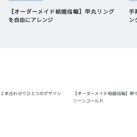
【オーダーメイド結婚指輪】甲丸リング
手
を自由にアレンジ
ン
】２本合わせてひとつのデザイン
【オーダーメイド結婚指輪】鮮
リーンゴールド