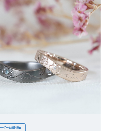
ーダー結婚指輪