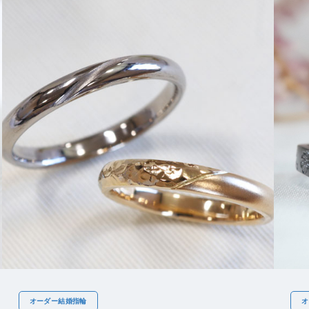
オーダー結婚指輪
オ