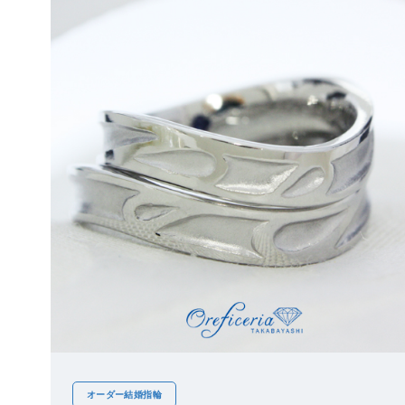
オーダー結婚指輪