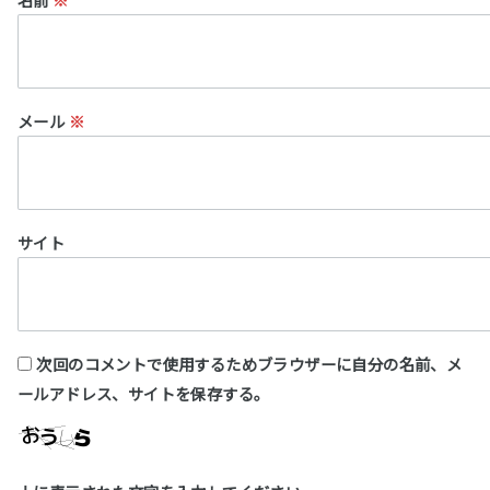
メール
※
サイト
次回のコメントで使用するためブラウザーに自分の名前、メ
ールアドレス、サイトを保存する。