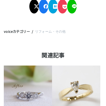
voiceカテゴリー
リフォーム・その他
関連記事