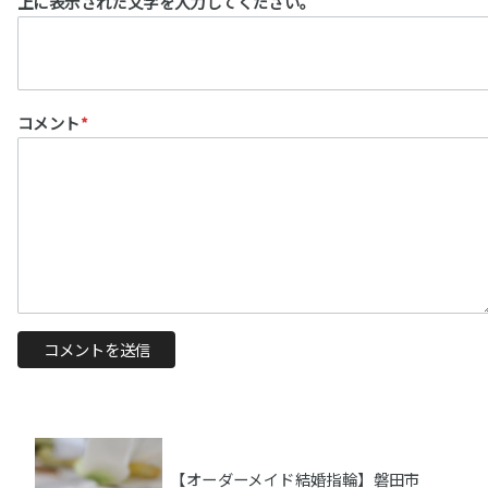
上に表示された文字を入力してください。
コメント
*
【オーダーメイド結婚指輪】磐田市