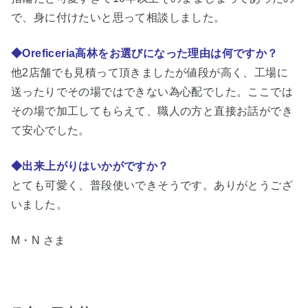
で、身に付けたいと思って相談しました。
◆Oreficeria高林をお選びになった理由は何ですか？
他2店舗でも見積って頂きましたが値段が高く、工場に
送ったりでその場ではできない為心配でした。ここでは
その場で加工してもらえて、職人の方と直接お話ができ
て安心でした。
◆出来上がりはいかがですか？
とても可愛く、普段使いできそうです。ありがとうござ
いました。
M・N さま