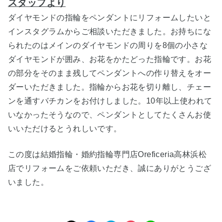
スタッフより
ダイヤモンドの指輪をペンダントにリフォームしたいと
インスタグラムからご相談いただきました。お持ちにな
られたのはメインのダイヤモンドの周りを8個の小さな
ダイヤモンドが囲み、お花をかたどった指輪です。お花
の部分をそのまま残してペンダントへの作り替えをオー
ダーいただきました。指輪からお花を切り離し、チェー
ンを通すバチカンをお付けしました。10年以上使われて
いなかったそうなので、ペンダントとしてたくさんお使
いいただけるとうれしいです。
この度は結婚指輪・婚約指輪専門店Oreficeria高林浜松
店でリフォームをご依頼いただき、誠にありがとうござ
いました。