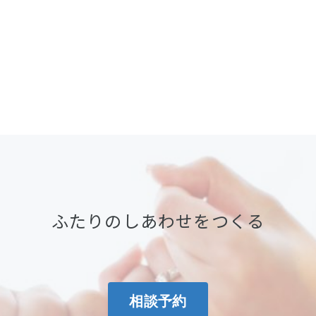
ふたりのしあわせをつくる
相談予約