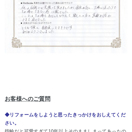
お客様へのご質問
◆リフォームをしようと思ったきっかけをおしえてくだ
さい。
指輪だと可愛すぎて10年以上そのまましまってあったの