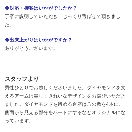
◆対応・接客はいかがでしたか？
丁寧に説明していただき、じっくり選ばせて頂きまし
た。
◆出来上がりはいかがですか？
ありがとうございます。
スタッフより
男性ひとりでお越しくださいました。ダイヤモンドを支
えるアームは美しくきれいなデザインをお選びいただき
ました。ダイヤモンドを留める台座は爪の数を4本に、
側面から見える部分をハートにするなどオリジナルにな
っています。