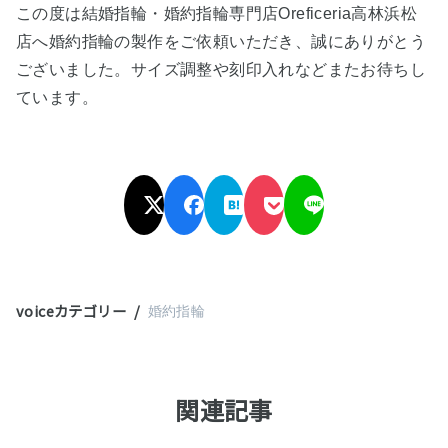
この度は結婚指輪・婚約指輪専門店Oreficeria高林浜松
店へ婚約指輪の製作をご依頼いただき、誠にありがとう
ございました。サイズ調整や刻印入れなどまたお待ちし
ています。
voiceカテゴリー
婚約指輪
関連記事