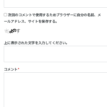
次回のコメントで使用するためブラウザーに自分の名前、メ
ールアドレス、サイトを保存する。
上に表示された文字を入力してください。
コメント
*