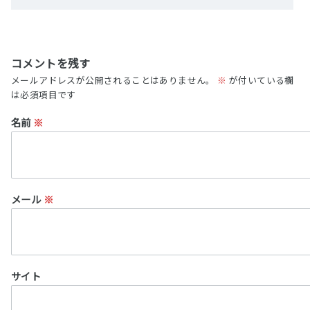
コメントを残す
メールアドレスが公開されることはありません。
※
が付いている欄
は必須項目です
名前
※
メール
※
サイト