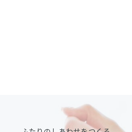
ふたりのしあわせをつくる