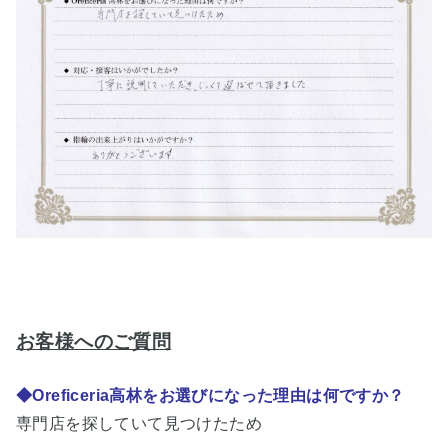
お客様へのご質問
◆Oreficeria高林をお選びになった理由は何ですか？
専門店を探していて見つけたため