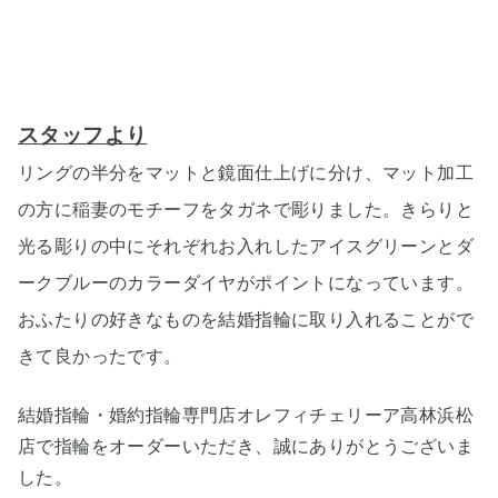
スタッフより
リングの半分をマットと鏡面仕上げに分け、マット加工
の方に稲妻のモチーフをタガネで彫りました。きらりと
光る彫りの中にそれぞれお入れしたアイスグリーンとダ
ークブルーのカラーダイヤがポイントになっています。
おふたりの好きなものを結婚指輪に取り入れることがで
きて良かったです。
結婚指輪・婚約指輪専門店オレフィチェリーア高林浜松
店で指輪をオーダーいただき、誠にありがとうございま
した。