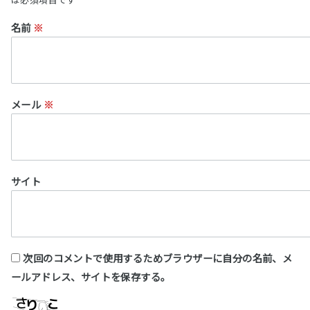
名前
※
メール
※
サイト
次回のコメントで使用するためブラウザーに自分の名前、メ
ールアドレス、サイトを保存する。