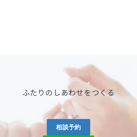
ふたりのしあわせをつくる
相談予約