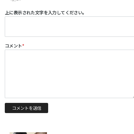
上に表示された文字を入力してください。
コメント
*