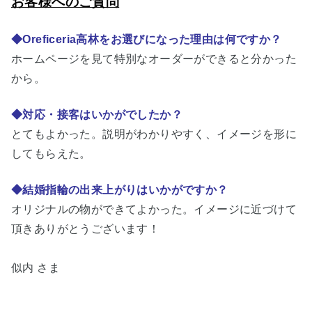
お客様へのご質問
◆Oreficeria高林をお選びになった理由は何ですか？
ホームページを見て特別なオーダーができると分かった
から。
◆対応・接客はいかがでしたか？
とてもよかった。説明がわかりやすく、イメージを形に
してもらえた。
◆結婚指輪の出来上がりはいかがですか？
オリジナルの物ができてよかった。イメージに近づけて
頂きありがとうございます！
似内 さま