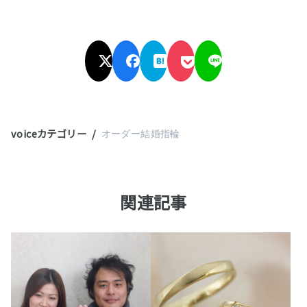
voiceカテゴリー
オーダー結婚指輪
関連記事