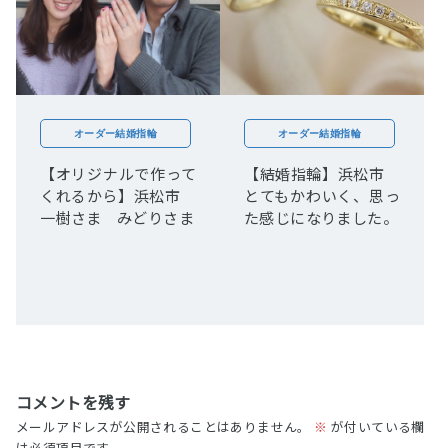
オーダー結婚指輪
オーダー結婚指輪
【オリジナルで作って
【結婚指輪】浜松市
くれるから】浜松市
とてもかわいく、思っ
一樹さま みどりさま
た感じになりました。
コメントを残す
メールアドレスが公開されることはありません。
※
が付いている欄
は必須項目です