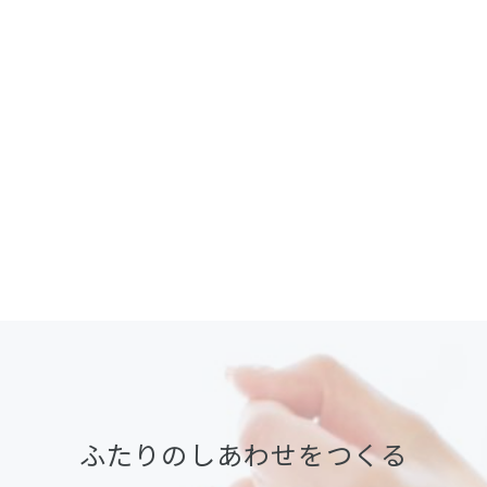
ふたりのしあわせをつくる