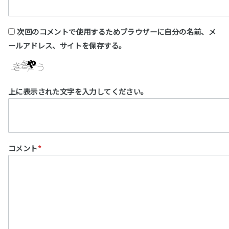
次回のコメントで使用するためブラウザーに自分の名前、メ
ールアドレス、サイトを保存する。
上に表示された文字を入力してください。
コメント
*