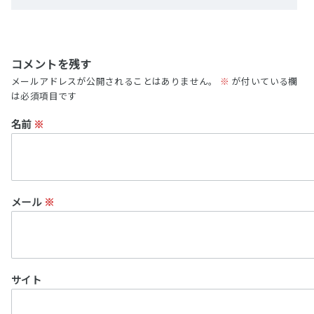
コメントを残す
メールアドレスが公開されることはありません。
※
が付いている欄
は必須項目です
名前
※
メール
※
サイト