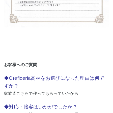
お客様へのご質
問
◆Oreficeria高林をお選びになった理由は何で
すか？
家族皆こちらで作ってもらっていたから
◆対応・接客はいかがでしたか？