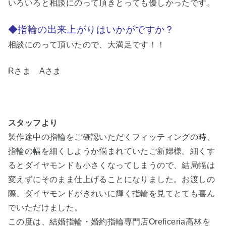
いろいろと相談にのって頂きとっても優しかったです。
◆指輪の出来上がりはいかがですか？
相談にのって頂いたので、大満足です！！
Rさま Aさま
スタッフより
製作途中の指輪をご確認いただくフィッティングの時、
指輪の幅を細くしようか悩まれていたご新婦様。細くす
るとダイヤモンドも小さくなってしまうので、結局幅は
変えずにそのまま仕上げることになりました。お渡しの
際、ダイヤモンドがきれいに輝く指輪を見てとても喜ん
でいただけました。
この度は、結婚指輪・婚約指輪専門店Oreficeria高林を