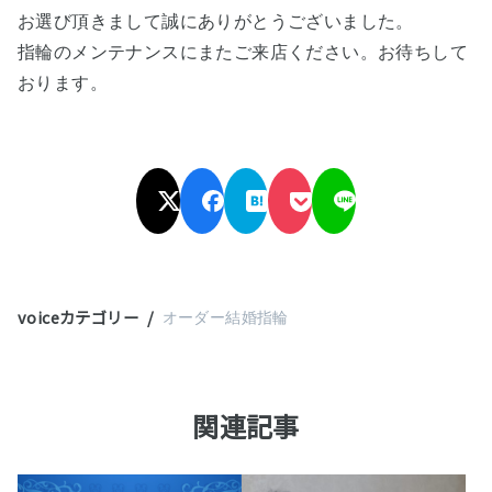
お選び頂きまして誠にありがとうございました。
指輪のメンテナンスにまたご来店ください。お待ちして
おります。
voiceカテゴリー
オーダー結婚指輪
関連記事