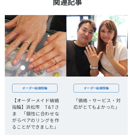
関連記事
オーダー結婚指輪
オーダー結婚指輪
【オーダーメイド結婚
「価格・サービス・対
指輪】浜松市 T&Tさ
応がとてもよかった」
ま 「個性に合わせな
がらペアのリングを作
ることができました」