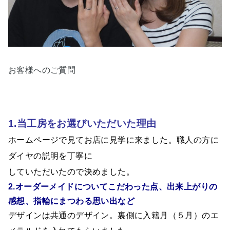
お客様へのご質問
1.当工房をお選びいただいた理由
ホームページで見てお店に見学に来ました。職人の方に
ダイヤの説明を丁寧に
していただいたので決めました。
2.オーダーメイドについてこだわった点、出来上がりの
感想、指輪にまつわる思い出など
デザインは共通のデザイン。裏側に入籍月（５月）のエ