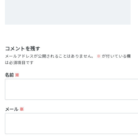
コメントを残す
メールアドレスが公開されることはありません。
※
が付いている欄
は必須項目です
名前
※
メール
※