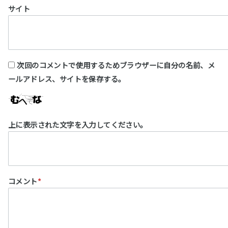
サイト
次回のコメントで使用するためブラウザーに自分の名前、メ
ールアドレス、サイトを保存する。
上に表示された文字を入力してください。
コメント
*