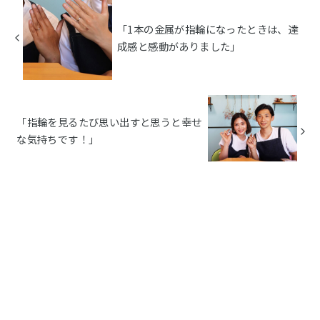
「1本の金属が指輪になったときは、達
成感と感動がありました」
「指輪を見るたび思い出すと思うと幸せ
な気持ちです！」