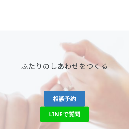
ふたりのしあわせをつくる
相談予約
LINEで質問