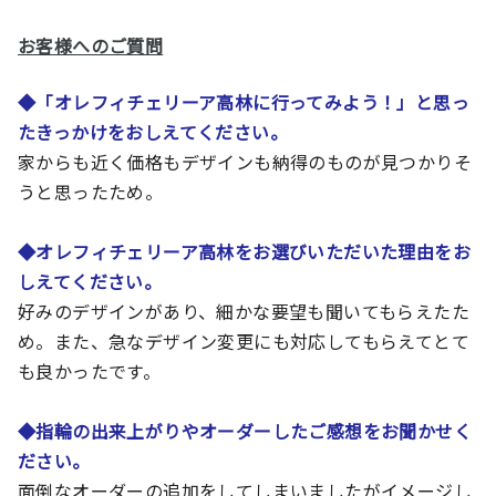
お客様へのご質問
◆
「オレフィチェリーア高林に行ってみよう！」と思っ
たきっかけをおしえてください。
家からも近く価格もデザインも納得のものが見つかりそ
うと思ったため。
◆
オレフィチェリーア高林をお選びいただいた理由をお
しえてください。
好みのデザインがあり、細かな要望も聞いてもらえたた
め。また、急なデザイン変更にも対応してもらえてとて
も良かったです。
◆
指輪の出来上がりやオーダーしたご感想をお聞かせく
ださい。
面倒なオーダーの追加をしてしまいましたがイメージし