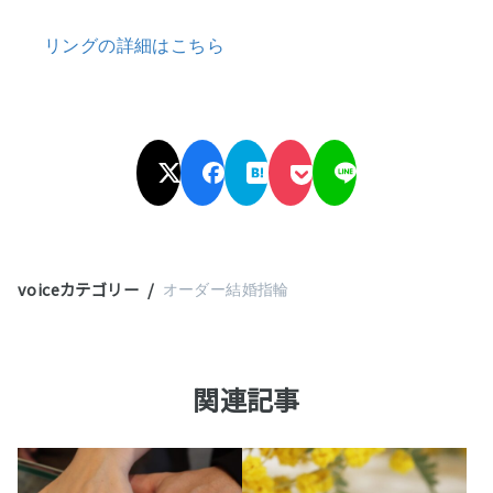
リングの詳細はこちら
voiceカテゴリー
オーダー結婚指輪
関連記事