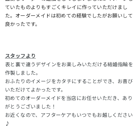
ていたものよりもすごくキレイに作っていただけまし
た。オーダーメイドは初めての経験でしたがお願いして
良かったです。
スタッフより
表と裏で違うデザインをお楽しみいただける結婚指輪を
作製しました。
おふたりのイメージをカタチにすることができ、お喜び
いただけてよかったです。
初めてのオーダーメイドを当店にお任せいただき、あり
がとうございました！
お近くなので、アフターケアもいつでもお越しください
♪