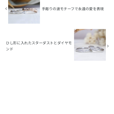
手彫りの波モチーフで永遠の愛を表現
ひし形に入れたスターダストとダイヤモ
ンド