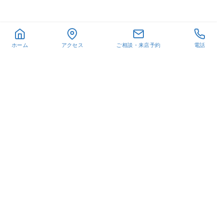
ホーム
アクセス
ご相談・来店予約
電話