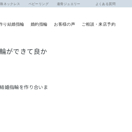
ネックレス
ベビーリング
遺骨ジュエリー
よくある質問
作り結婚指輪
婚約指輪
お客様の声
ご相談・来店予約
輪ができて良か
結婚指輪を作り合いま