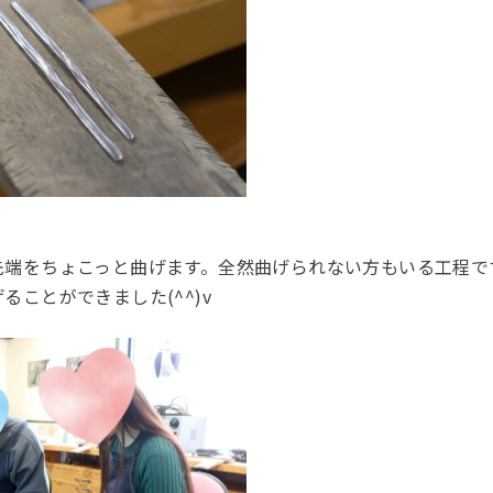
先端をちょこっと曲げます。全然曲げられない方もいる工程で
ることができました(^^)v