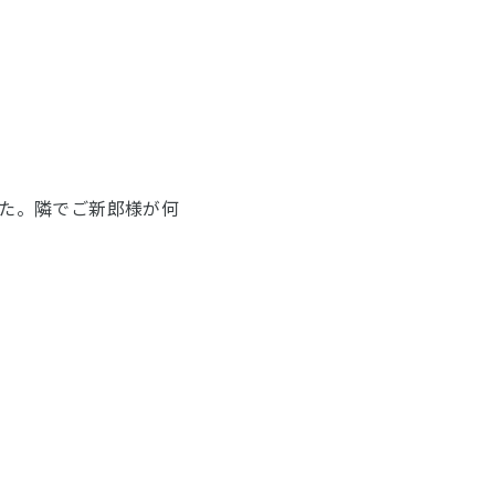
た。隣でご新郎様が何