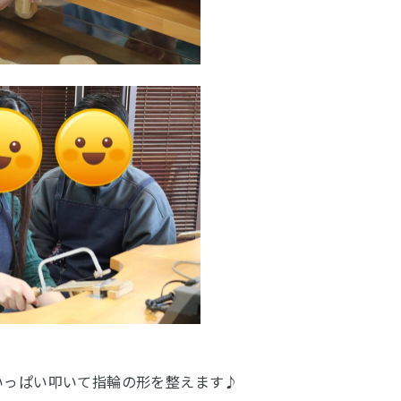
いっぱい叩いて指輪の形を整えます♪