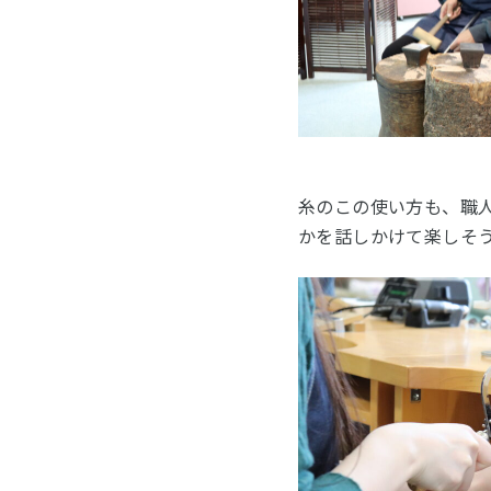
糸のこの使い方も、職
かを話しかけて楽しそうに