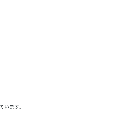
ています。