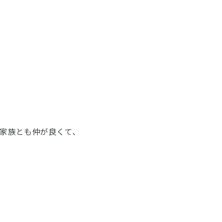
家族とも仲が良くて、