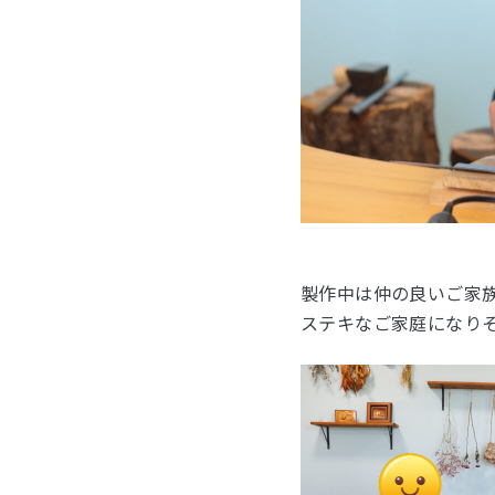
製作中は仲の良いご家
ステキなご家庭になりそう