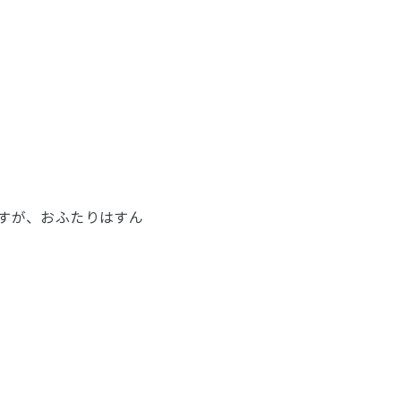
すが、おふたりはすん