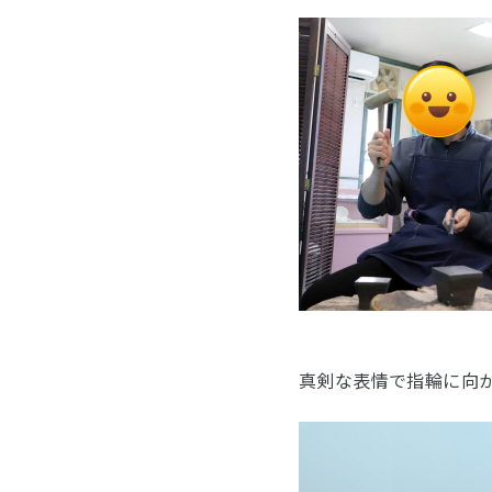
真剣な表情で指輪に向