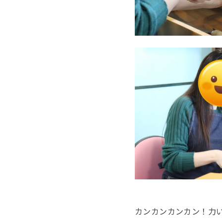
カンカンカンカン！力