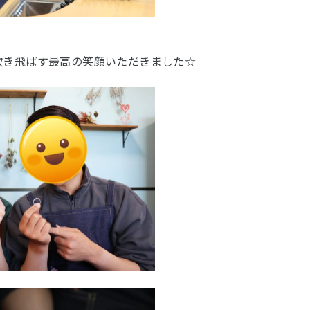
吹き飛ばす最高の笑顔いただきました☆