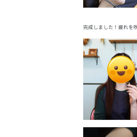
完成しました！疲れを