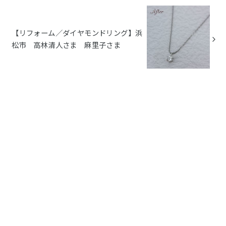
【リフォーム／ダイヤモンドリング】浜
松市 高林清人さま 麻里子さま