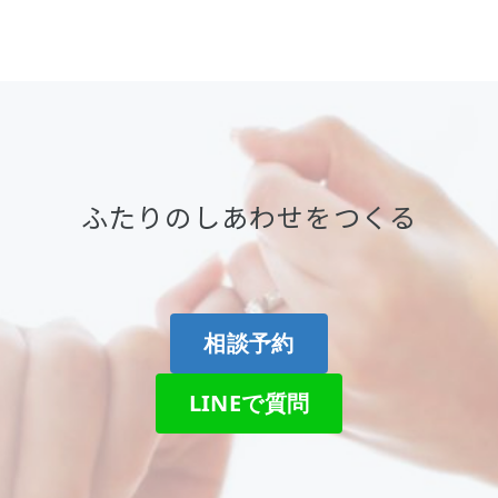
ふたりのしあわせをつくる
相談予約
LINEで質問