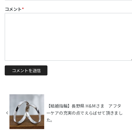
コメント
*
【結婚指輪】長野県 H&Mさま アフタ
ーケアの充実の点でえらばせて頂きまし
た。