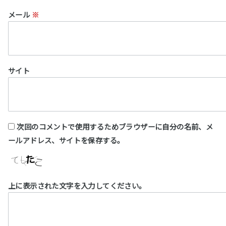
メール
※
サイト
次回のコメントで使用するためブラウザーに自分の名前、メ
ールアドレス、サイトを保存する。
上に表示された文字を入力してください。