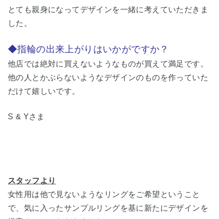
とても親身になってデザインを一緒に考えていただきま
した。
◆指輪の出来上がりはいかがですか？
他店では絶対に買えないようなものが買えて満足です。
他の人とかぶらないようなデザインのものを作っていた
だけて嬉しいです。
S & Yさま
スタッフより
女性用は他で見ないようなリングをご希望ということ
で、気に入ったサンプルリングを基に新たにデザインを