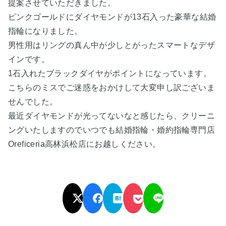
提案させていただきました。
ピンクゴールドにダイヤモンドが13石入った豪華な結婚
指輪になりました。
男性用はリングの真ん中が少しとがったスマートなデザ
インです。
1石入れたブラックダイヤがポイントになっています。
こちらのミスでご迷惑をおかけして大変申し訳ございま
せんでした。
最近ダイヤモンドが光ってないなと感じたら、クリーニ
ングいたしますのでいつでも結婚指輪・婚約指輪専門店
Oreficeria高林浜松店にお越しください。