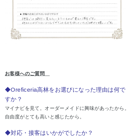
お客様へのご質
問
◆Oreficeria高林をお選びになった理由は何で
すか？
マイナビを見て。オーダーメイドに興味があったから。
自由度がとても高いと感じたから。
◆対応・接客はいかがでしたか？