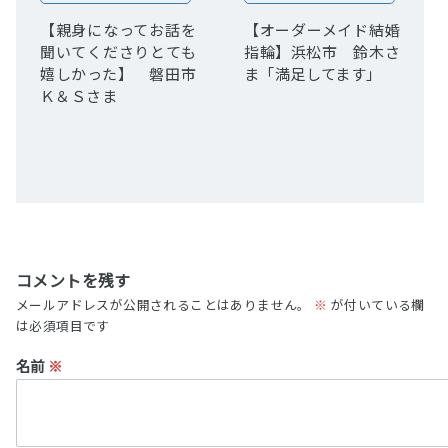
【親身になってお話を
【オーダーメイド結婚
聞いてくださりとても
指輪】浜松市 鈴木さ
嬉しかった】 磐田市
ま「満足してます」
Ｋ＆Ｓさま
コメントを残す
メールアドレスが公開されることはありません。
※
が付いている欄
は必須項目です
名前
※