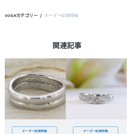
voiceカテゴリー
オーダー結婚指輪
関連記事
オーダー結婚指輪
オーダー結婚指輪