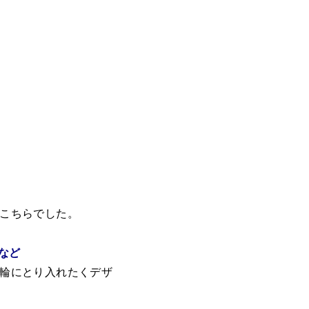
こちらでした。
など
輪にとり入れたくデザ