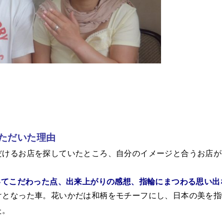
いただいた理由
だけるお店を探していたところ、自分のイメージと合うお店が
いてこだわった点、出来上がりの感想、指輪にまつわる思い出
けとなった車。花いかだは和柄をモチーフにし、日本の美を指
た。