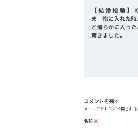
【結婚指輪】K&
ま 指に入れた時
と滑らかに入った
驚きました。
コメントを残す
メールアドレスが公開される
名前
※