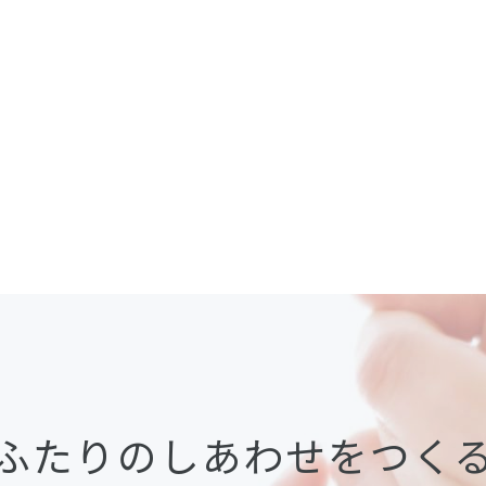
ふたりのしあわせをつく