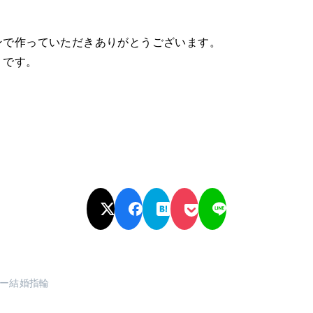
ンで作っていただきありがとうございます。
りです。
ー結婚指輪