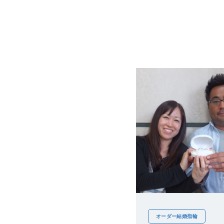
オーダー結婚指輪