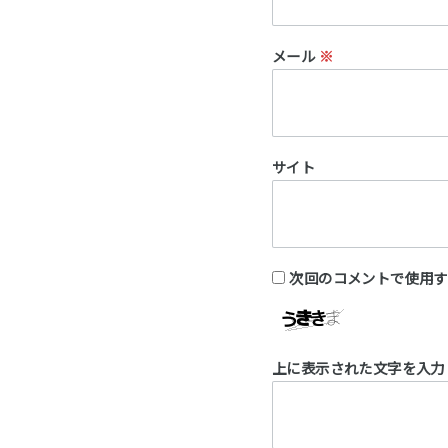
メール
※
サイト
次回のコメントで使用す
上に表示された文字を入力