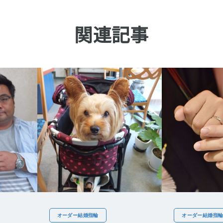
関連記事
オーダー結婚指輪
オーダー結婚指