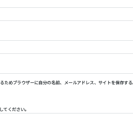
るためブラウザーに自分の名前、メールアドレス、サイトを保存する
してください。