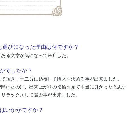
高林をお選びになった理由は何ですか？
てある文章が気になって来店した。
がでしたか？
して頂き、十二分に納得して購入を決める事が出来ました。
が聞けたのは、出来上がりの指輪を見て本当に良かったと思い
、リラックスして選ぶ事が出来ました。
はいかがですか？