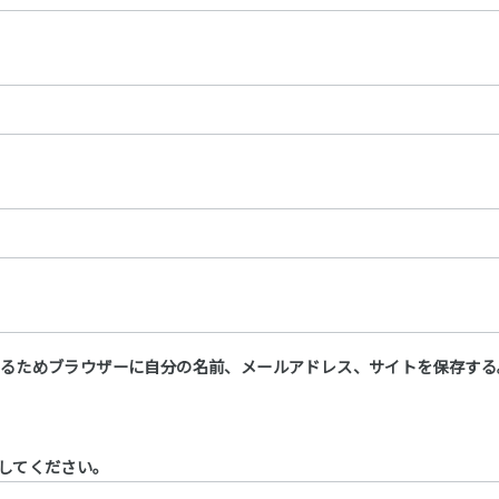
るためブラウザーに自分の名前、メールアドレス、サイトを保存する
してください。