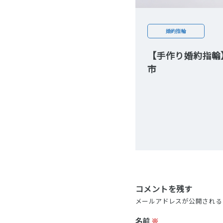
婚約指輪
【手作り婚約指輪
市
コメントを残す
メールアドレスが公開される
名前
※