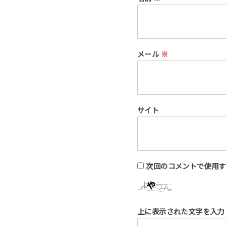
メール
※
サイト
次回のコメントで使用す
上に表示された文字を入力