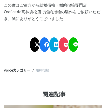
この度はご遠方から結婚指輪・婚約指輪専門店
Oreficeria高林浜松店で婚約指輪の製作をご依頼いただ
き
、誠にありがとうございました。
voiceカテゴリー
婚約指輪
関連記事