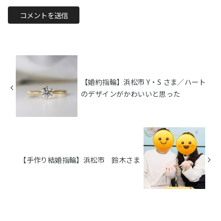
【婚約指輪】浜松市 Y・S さま／ハート
のデザインがかわいいと思った
【手作り結婚指輪】浜松市 鈴木さま