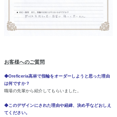
お客様へのご質問
◆Oreficeria高林で指輪をオーダーしようと思った理由
は何ですか？
職場の先輩から紹介してもらいました。
◆このデザインにされた理由や経緯、決め手などおしえ
てください。