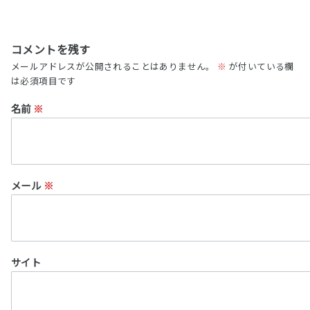
コメントを残す
メールアドレスが公開されることはありません。
※
が付いている欄
は必須項目です
名前
※
メール
※
サイト