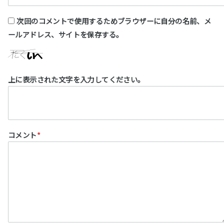
次回のコメントで使用するためブラウザーに自分の名前、メ
ールアドレス、サイトを保存する。
上に表示された文字を入力してください。
コメント
*