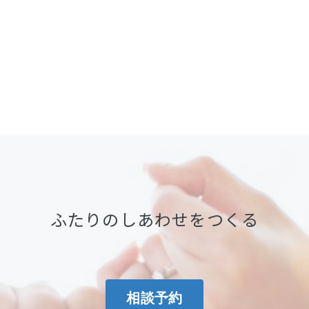
ふたりのしあわせをつくる
相談予約