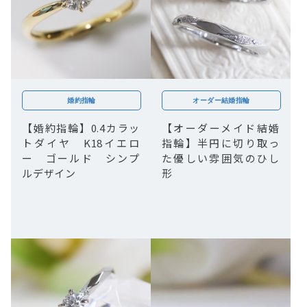
婚約指輪
オーダー結婚指輪
【婚約指輪】0.4カラッ
【オーダーメイド結婚
トダイヤ K18イエロ
指輪】半円に切り取っ
ー ゴールド シンプ
た優しい雰囲気のひし
ルデザイン
形