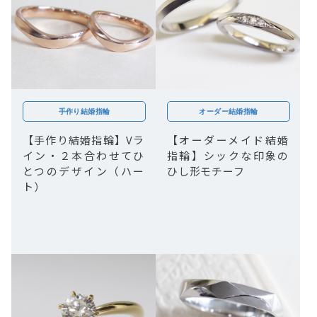
手作り結婚指輪
オーダー結婚指輪
【手作り結婚指輪】Vラ
【オーダーメイド結婚
イン・２本合わせてひ
指輪】シックな印象の
とつのデザイン（ハー
ひし形モチーフ
ト）