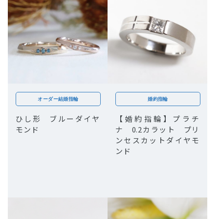
オーダー結婚指輪
婚約指輪
ひし形 ブルーダイヤ
【婚約指輪】プラチ
モンド
ナ 0.2カラット プリ
ンセスカットダイヤモ
ンド