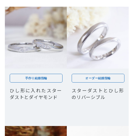
手作り結婚指輪
オーダー結婚指輪
ひし形に入れたスター
スターダストとひし形
ダストとダイヤモンド
のリバーシブル