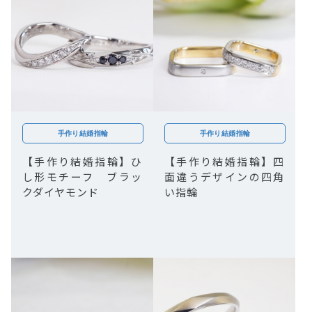
手作り結婚指輪
手作り結婚指輪
【手作り結婚指輪】ひ
【手作り結婚指輪】四
し形モチーフ ブラッ
面違うデザインの四角
クダイヤモンド
い指輪