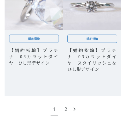
婚約指輪
婚約指輪
【婚約指輪】プラチ
【婚約指輪】プラチ
ナ 0.3カラットダイ
ナ 0.3カラットダイ
ヤ ひし形デザイン
ヤ スタイリッシュな
ひし形デザイン
1
2