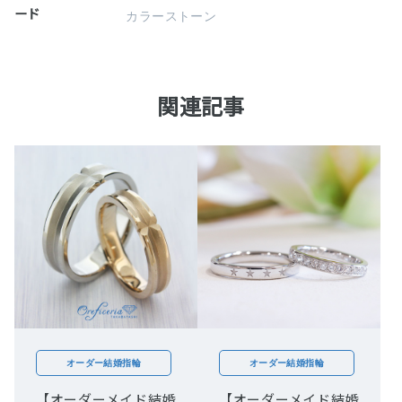
ード
カラーストーン
関連記事
オーダー結婚指輪
オーダー結婚指輪
【オーダーメイド結婚
【オーダーメイド結婚