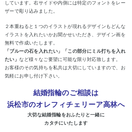
しています。右サイドや内側には特定のフォントをレー
ザーで彫り込みました。
２本重ねると１つのイラストが現れるデザインもどんな
イラストを入れたいかお聞かせいただき、デザイン画を
無料で作成いたします。
「ブルーの石を入れたい」「この部分にミル打ちを入れ
たい」
など様々なご要望に可能な限り対応致します。
お客様のその気持ちを私共は大切にしていますので、お
気軽にお申し付け下さい。
結婚指輪のご相談は
浜松市
のオレフィチェリーア高林へ
大切な
結婚指輪をおふたりと一緒に
カタチにいたします