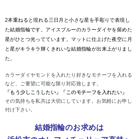
2本重ねると現れる三日月と小さな星を手彫りで表現し
た結婚指輪です。アイスブルーのカラーダイヤを留めた
星がひとつ光ってています。マットに仕上げた夜空に月
と星がキラキラ輝くきれいな結婚指輪が出来上がりまし
た。
カラーダイヤモンドを入れたり
好きなモチーフを入れる
など、ご要望に可能な限り対応致します。
「もう少しこうしたい」「このモチーフを入れたい」
その気持ちを私共は大切にしています。お気軽にお申し
付け下さい。
結婚指輪のお求めは