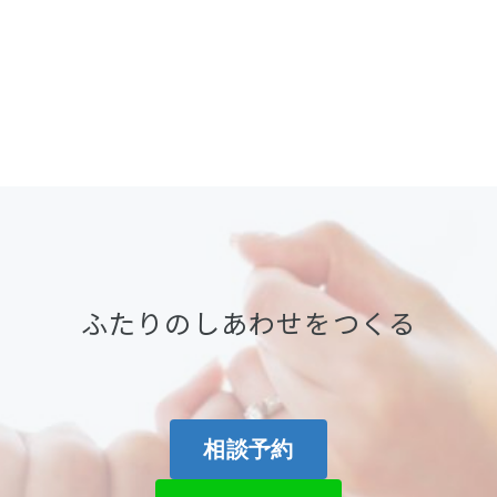
ふたりのしあわせをつくる
相談予約