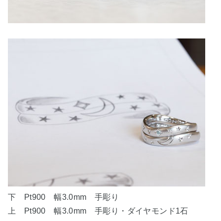
下 Pt900 幅3.0mm 手彫り
上 Pt900 幅3.0mm 手彫り・ダイヤモンド1石