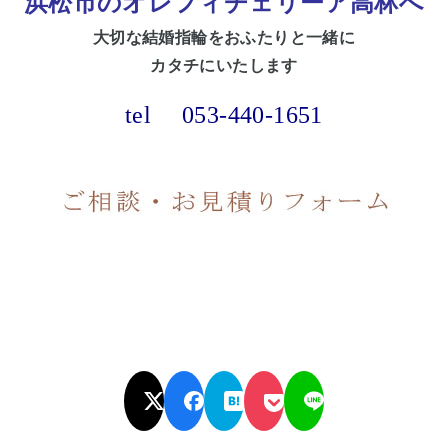
浜松市のオレフィチェリーア高林へ
大切な
結婚指輪をおふたりと一緒に
カタチにいたします
tel
053-440-1651