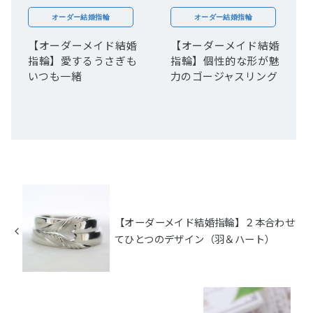
オーダー結婚指輪
オーダー結婚指輪
【オーダーメイド結婚
【オーダーメイド結婚
指輪】愛するうさぎも
指輪】個性的な形が魅
いつも一緒
力のゴージャスリング
【オーダーメイド結婚指輪】２本合わせ
てひとつのデザイン（羽＆ハート）