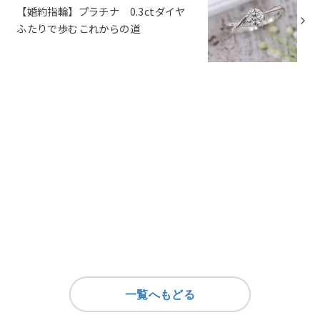
【婚約指輪】プラチナ 0.3ctダイヤ
ふたりで歩むこれからの道
一覧へもどる