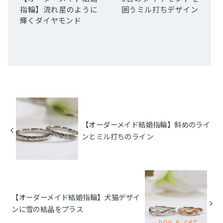
指輪】流れ星のように
囲うミル打ちデザイン
輝くダイヤモンド
【オーダーメイド結婚指輪】斜めのライ
ンとミル打ちのライン
【オーダーメイド結婚指輪】犬猫デザイ
ンに雪の結晶をプラス