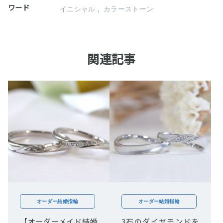
ワード
イニシャル
カラーストーン
関連記事
オーダー結婚指輪
オーダー結婚指輪
【オーダーメイド結婚
3石のダイヤモンドを