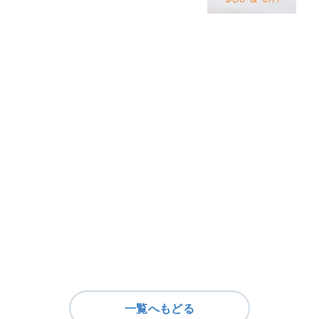
一覧へもどる