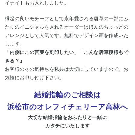
イナイトもお入れしました。
縁起の良いモチーフとして永年愛される唐草の一部にふ
たりのイニシャルを入れるオーダーはほんのちょっとの
アレンジとして人気です。無料でデザイン画を作成いた
します。
「内側にこの言葉を刻印したい」「こんな唐草模様もで
きる？」
お客様のその気持ちを私共は大切にしていますので、お
気軽にお申し付け下さい。
結婚指輪のご相談は
浜松市
のオレフィチェリーア高林へ
大切な
結婚指輪をおふたりと一緒に
カタチにいたします