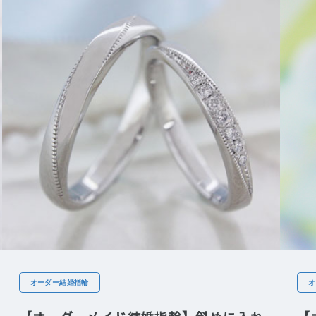
オーダー結婚指輪
オ