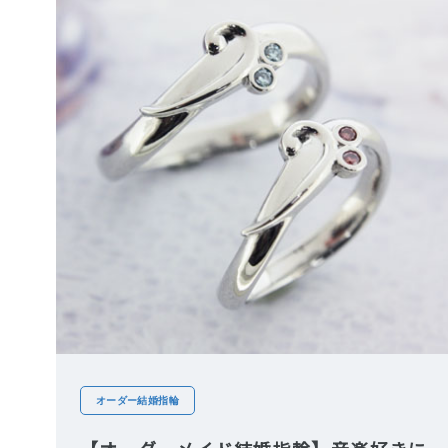
オーダー結婚指輪