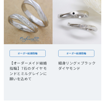
オーダー結婚指輪
オーダー結婚指輪
【オーダーメイド結婚
細身リング×ブラック
指輪】7石のダイヤモ
ダイヤモンド
ンドとミルグレインに
願いを込めて