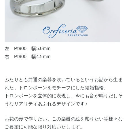
左 Pt900 幅5.0mm
右 Pt900 幅4.5mm
ふたりとも共通の楽器を吹いているというお話から生ま
れた、トロンボーンをモチーフにした結婚指輪。
トロンボーンを立体的に表現し、
今にも音が鳴りだしそ
うなリアリティあふれるデザインです♪
お花の形で作りたい、この楽器の絵を彫りたい等様々な
ご要望に可能な限り対応いたします。