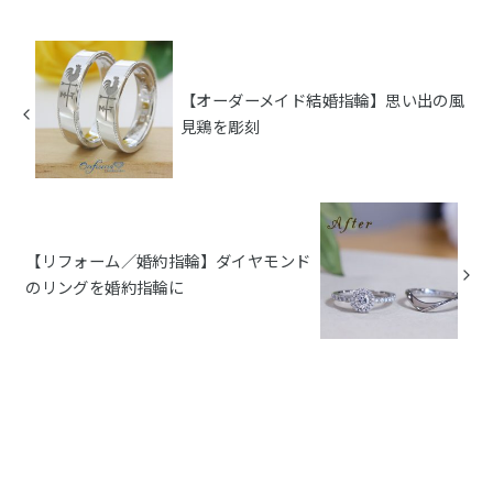
【オーダーメイド結婚指輪】思い出の風
見鶏を彫刻
【リフォーム／婚約指輪】ダイヤモンド
のリングを婚約指輪に