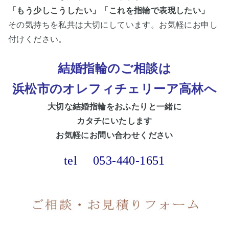
「もう少しこうしたい」「これを指輪で表現したい」
その気持ちを私共は大切にしています。お気軽にお申し
付けください。
結婚指輪のご相談は
浜松市のオレフィチェリーア高林へ
大切な
結婚指輪をおふたりと一緒に
カタチにいたします
お気軽にお問い合わせください
tel
053-440-1651