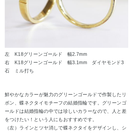
左 K18グリーンゴールド 幅2.7mm
右
K18グリーンゴールド
幅3.1mm ダイヤモンド3
石 ミル打ち
鮮やかなカラーが魅力のグリーンゴールドで作製したリ
ボン、蝶ネクタイモチーフの結婚指輪です。グリーンゴ
ールドは結婚指輪の中では珍しいカラーなので、人と差
をつけたい！という人にもおすすめです。
（左）ラインとツヤ消しで蝶ネクタイをデザインし、シ