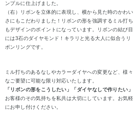
ンプルに仕上げました。
（右）リボンを立体的に表現し、横から見た時のかわい
さにもこだわりました！リボンの形を強調するミル打ち
もデザインのポイントになっています。リボンの結び目
には3石のダイヤモンド！キラリと光る大人に似合うリ
ボンリングです。
ミル打ちのあるなしやカラーダイヤへの変更など、様々
なご要望に可能な限り対応いたします。
「リボンの形をこうしたい
」「ダイヤなしで作りたい」
お客様のその気持ちを私共は大切にしています。お気軽
にお申し付けください。