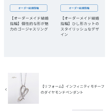
オーダー結婚指輪
オーダー結婚指輪
【オーダーメイド結婚
【オーダーメイド結婚
指輪】個性的な形が魅
指輪】ひし形カットの
力のゴージャスリング
スタイリッシュなデザ
イン
【リフォーム】インフィニティモチーフ
のダイヤモンドペンダント