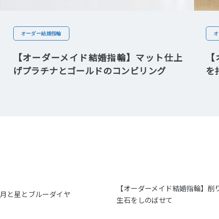
オーダー結婚指輪
オ
【オーダーメイド結婚指輪】マット仕上
【
げプラチナとゴールドのコンビリング
を
【オーダーメイド結婚指輪】削
】月と星とブルーダイヤ
生石をしのばせて