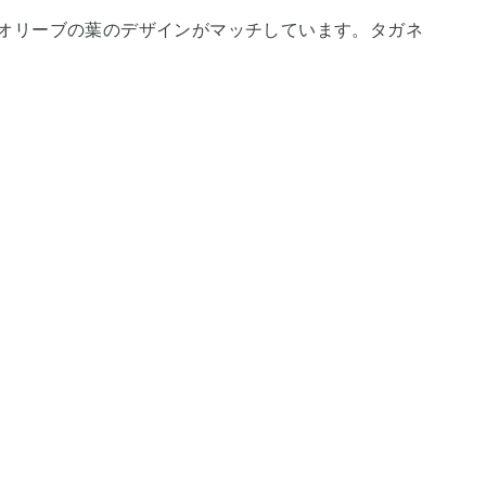
オリーブの葉のデザインがマッチしています。タガネ