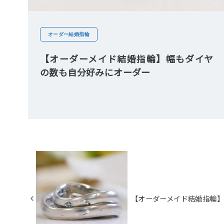
オーダー結婚指輪
【オーダーメイド結婚指輪】幅もダイヤ
の数も自分好みにオーダー
【オーダーメイド結婚指輪