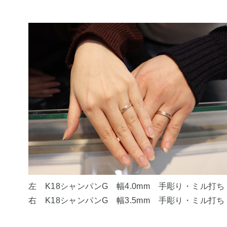
左 K18シャンパンG 幅4.0mm 手彫り・ミル打ち
右 K18シャンパンG 幅3.5mm 手彫り・ミル打ち