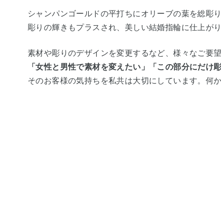
シャンパンゴールドの平打ちにオリーブの葉を総彫
彫りの輝きもプラスされ、美しい結婚指輪に仕上が
素材や彫りのデザインを変更するなど、様々なご要
「女性と男性で素材を変えたい」「この部分にだけ
そのお客様の気持ちを私共は大切にしています。何