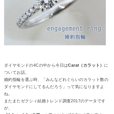
ダイヤモンドの4Cの中から今日は
Carat（カラット）
に
ついてお話。
婚約指輪を選ぶ時、「みんなどれぐらいのカラット数の
ダイヤモンドにしてるんだろう」って気になりますよ
ね。
またまたゼクシィ結婚トレンド調査2017のデータです
が、