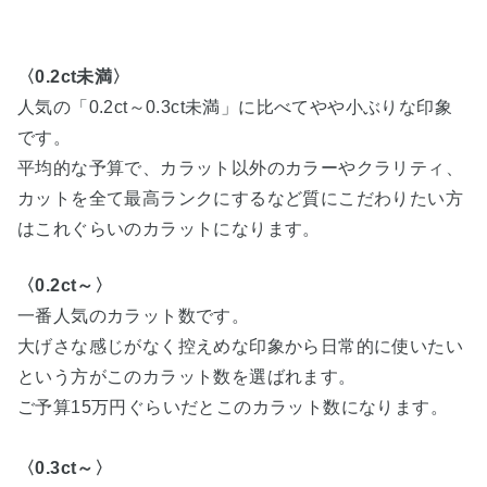
〈0.2ct未満〉
人気の「0.2ct～0.3ct未満」に比べてやや小ぶりな印象
です。
平均的な予算で、カラット以外のカラーやクラリティ、
カットを全て最高ランクにするなど質にこだわりたい方
はこれぐらいのカラットになります。
〈0.2ct～〉
一番人気のカラット数です。
大げさな感じがなく控えめな印象から日常的に使いたい
という方がこのカラット数を選ばれます。
ご予算15万円ぐらいだとこのカラット数になります。
〈0.3ct～〉