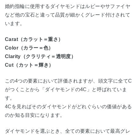
婚約指輪に使用するダイヤモンドはルビーやサファイヤ
など他の宝石と違って品質が細かくグレード付けされて
います。
Carat（カラット＝重さ）
Color（カラー＝色）
Clarity（クラリティ＝透明度）
Cut（カット＝輝き）
この4つの要素において評価されますが、頭文字に全てC
がつくことから「ダイヤモンドの4C」と呼ばれていま
す。
4Cを見ればそのダイヤモンドがどれぐらいの価値がある
のか知る目安になります。
ダイヤモンドを選ぶとき、全ての要素において最高グレ