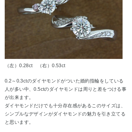
（左）0.28ct （右）0.53ct
0.2～0.3ctのダイヤモンドがついた婚約指輪をしている
人が多い中、0.5ctのダイヤモンドは周りと差をつける事
が出来ます。
ダイヤモンドだけでも十分存在感があるこのサイズは、
シンプルなデザインがダイヤモンドの魅力を引き立てる
と思います。