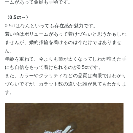
ームがあって金額も手頃です。
〈0.5ct～〉
0.5ctはなんといっても存在感が魅力です。
若い頃はボリュームがあって着けづらいと思うかもしれ
ませんが、婚約指輪を着けるのは今だけではありませ
ん。
年齢を重ねて、今よりも節が太くなってしわが増えた手
にも自信をもって着けられるのが0.5ctです。
また、カラーやクラリティなどの品質は肉眼ではわかり
づらいですが、カラット数の違いは誰が見てもわかりま
す。