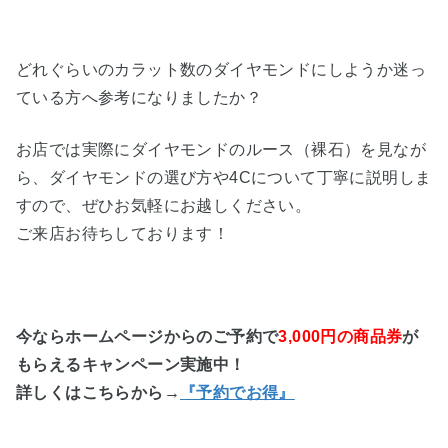
どれぐらいのカラット数のダイヤモンドにしようか迷っ
ている方へ参考になりましたか？
お店では実際にダイヤモンドのルース（裸石）を見なが
ら、ダイヤモンドの選び方や4Cについて丁寧に説明しま
すので、ぜひお気軽にお越しください。
ご来店お待ちしております！
今ならホームページからのご予約で
3,000円の商品券
が
もらえるキャンペーン実施中！
詳しくはこちらから→
『予約でお得』