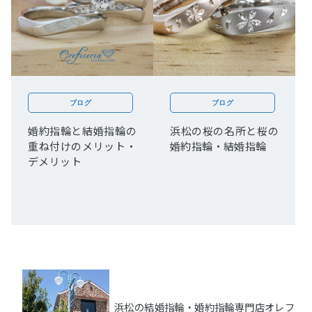
ブログ
ブログ
婚約指輪と結婚指輪の
浜松の桜の名所と桜の
重ね付けのメリット・
婚約指輪・結婚指輪
デメリット
浜松の結婚指輪・婚約指輪専門店オレフ