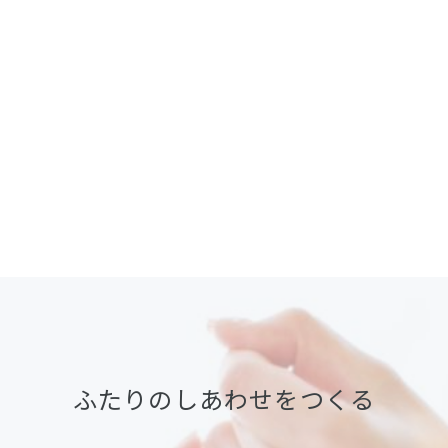
ふたりのしあわせをつくる