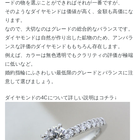
ードの物を選ぶことができればそれが一番ですが、
そのようなダイヤモンドは価値が高く、金額も高価にな
ります。
なので、大切なのはグレードの総合的なバランスです。
ダイヤモンドは自然が作り出した鉱物のため、アンバラ
ンスな評価のダイヤモンドももちろん存在します。
例えば、カラーは無色透明でもクラリティの評価が極端
に低いなど。
婚約指輪にふさわしい最低限のグレードとバランスに注
意して選びましょう。
ダイヤモンドの4Cについて詳しい説明はコチラ↓