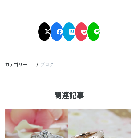
カテゴリー
ブログ
関連記事