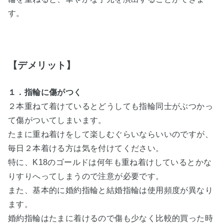
す。
【デメリット】
１．指輪に傷がつく
２本重ねて着けているとどうしても指輪同士がぶつかっ
て傷がついてしまいます。
たまに重ね着けをして楽しむぐらいならいいのですが、
毎日２本着ける方は気を付けてください。
特に、K18のゴールドは何年も重ね着けしているとかな
りすりへってしまうので注意が必要です。
また、基本的に婚約指輪と結婚指輪は使用頻度が異なり
ます。
婚約指輪はたまに着けるので傷も少なく比較的買った時