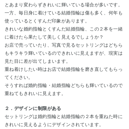
とあまり変わらずきれいに輝いている場合が多いです。
一方、毎日身に着けている結婚指輪は傷も多く、何年も
使っているとくすんだ印象があります。
きれいな婚約指輪とくすんだ結婚指輪、この２本を一緒
に着けたら果たして美しく見えるでしょうか？
お店で売っていたり、写真で見るセットリングはどちら
もキラキラ輝いているのできれいに見えますが、現実は
見た目に差が出てしまいます。
重ね着けしたい時はお店で結婚指輪を磨き直してもらっ
てください。
そうすれば婚約指輪・結婚指輪どちらも輝いているので
重ねてもきれいに見えます。
２．デザインに制限がある
セットリングは婚約指輪と結婚指輪の２本を重ねた時に
きれいに見えるようにデザインされています。