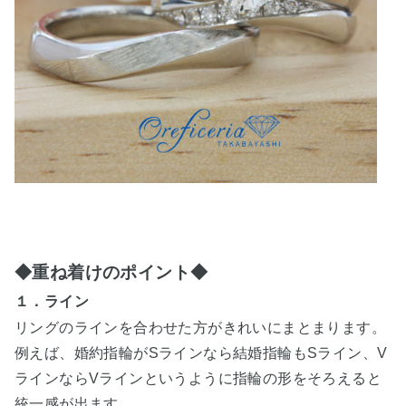
◆重ね着けのポイント◆
１．ライン
リングのラインを合わせた方がきれいにまとまります。
例えば、婚約指輪がSラインなら結婚指輪もSライン、V
ラインならVラインというように指輪の形をそろえると
統一感が出ます。