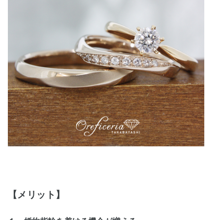
【メリット】