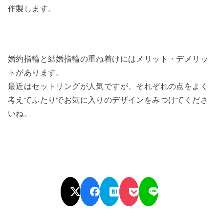
作製します。
婚約指輪と結婚指輪の重ね着けにはメリット・デメリッ
トがあります。
最近はセットリングが人気ですが、それぞれの点をよく
考えてふたりでお気に入りのデザインをみつけてくださ
いね。