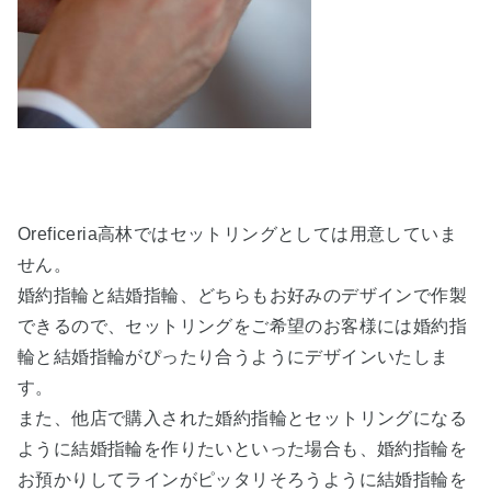
Oreficeria高林ではセットリングとしては用意していま
せん。
婚約指輪と結婚指輪、どちらもお好みのデザインで作製
できるので、セットリングをご希望のお客様には婚約指
輪と結婚指輪がぴったり合うようにデザインいたしま
す。
また、他店で購入された婚約指輪とセットリングになる
ように結婚指輪を作りたいといった場合も、婚約指輪を
お預かりしてラインがピッタリそろうように結婚指輪を