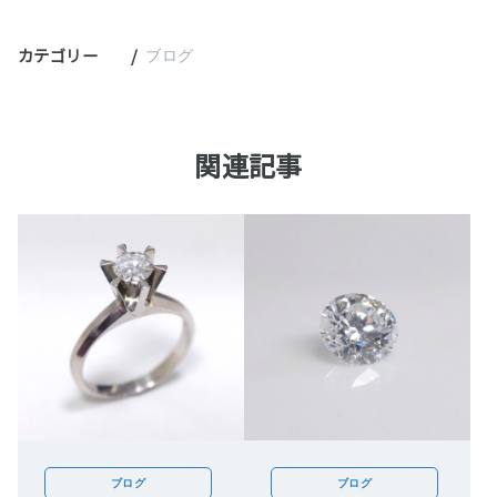
カテゴリー
ブログ
関連記事
ブログ
ブログ