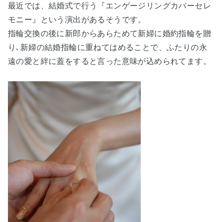
最近では、結婚式で行う『エンゲージリングカバーセレ
モニー』という演出があるそうです。
指輪交換の後に新郎からあらためて新婦に婚約指輪を贈
り､新婦の結婚指輪に重ねてはめることで、ふたりの永
遠の愛と絆に蓋をすると言った意味が込められてます。