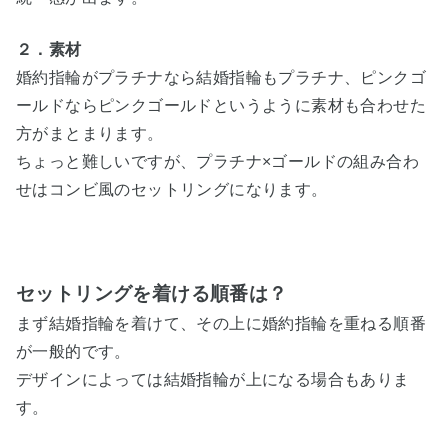
２．素材
婚約指輪がプラチナなら結婚指輪もプラチナ、ピンクゴ
ールドならピンクゴールドというように素材も合わせた
方がまとまります。
ちょっと難しいですが、プラチナ×ゴールドの組み合わ
せはコンビ風のセットリングになります。
セットリングを着ける順番は？
まず結婚指輪を着けて、その上に婚約指輪を重ねる順番
が一般的です。
デザインによっては結婚指輪が上になる場合もありま
す。