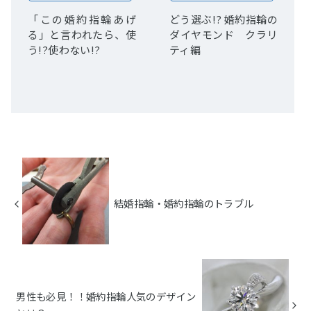
「この婚約指輪あげ
どう選ぶ!? 婚約指輪の
る」と言われたら、使
ダイヤモンド クラリ
う!?使わない!?
ティ編
結婚指輪・婚約指輪のトラブル
男性も必見！！婚約指輪人気のデザイン