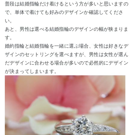
普段は結婚指輪だけ着けるという方が多いと思いますの
で、単体で着けても好みのデザインか確認してくださ
い。
あと、男性は選べる結婚指輪のデザインの幅が狭まりま
す。
婚約指輪と結婚指輪を一緒に選ぶ場合、女性は好きなデ
ザインのセットリングを選べますが、男性は女性が選ん
だデザインに合わせる場合が多いので必然的にデザイン
が決まってしまいます。