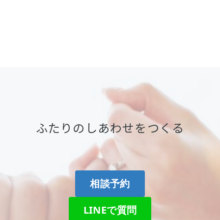
ふたりのしあわせをつくる
相談予約
LINEで質問