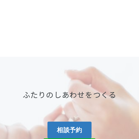
ふたりのしあわせをつくる
相談予約