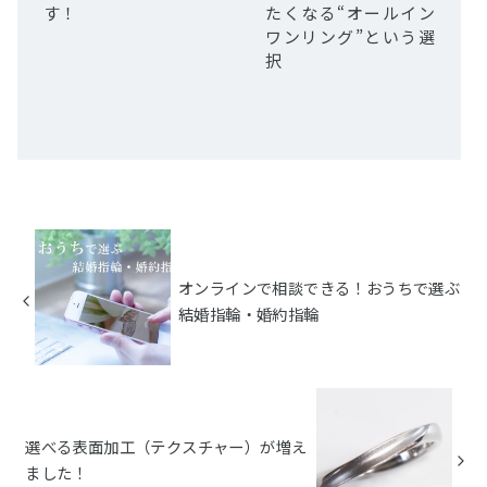
す！
たくなる“オールイン
ワンリング”という選
択
オンラインで相談できる！おうちで選ぶ
結婚指輪・婚約指輪
選べる表面加工（テクスチャー）が増え
ました！