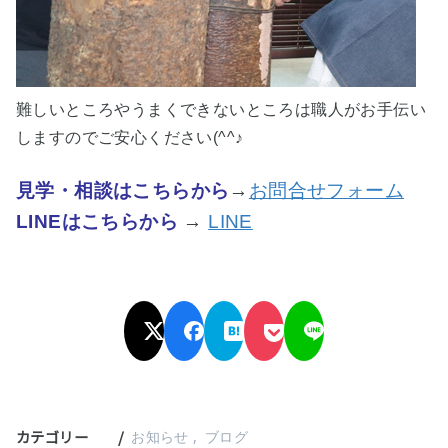
難しいところやうまくできないところは職人がお手伝い
しますのでご安心ください(^^♪
見学・相談はこちらから
→
お問合せフォーム
LINEはこちらから
→
LINE
カテゴリー
お知らせ
ブログ