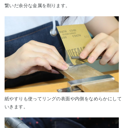
繋いだ余分な金属を削ります。
紙やすりも使ってリングの表面や内側をなめらかにして
いきます。