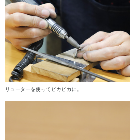
リューターを使ってピカピカに。