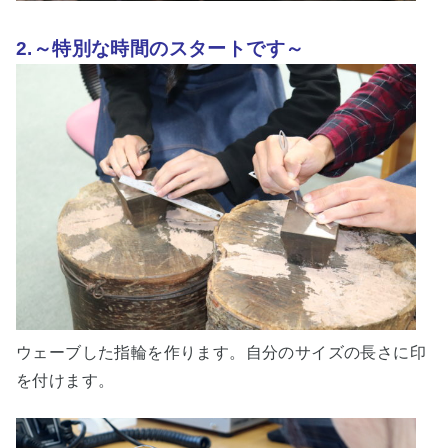
2.～特別な時間のスタートです～
ウェーブした指輪を作ります。自分のサイズの長さに印
を付けます。