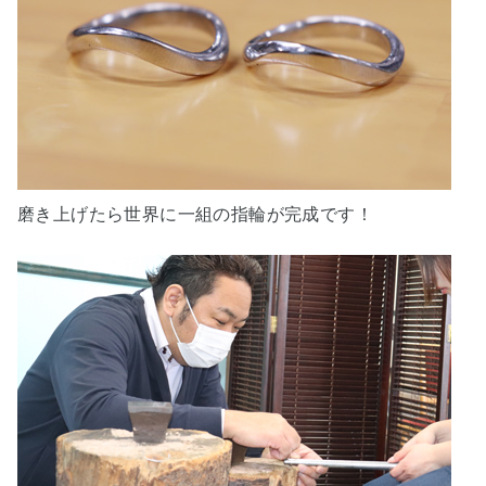
磨き上げたら世界に一組の指輪が完成です！