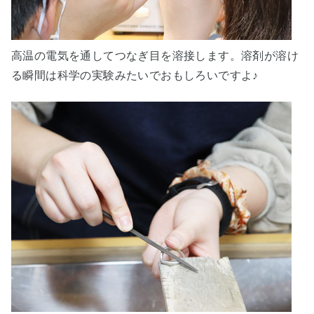
高温の電気を通してつなぎ目を溶接します。溶剤が溶け
る瞬間は科学の実験みたいでおもしろいですよ♪