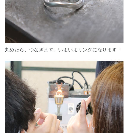
丸めたら、つなぎます。いよいよリングになります！