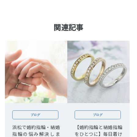
関連記事
ブログ
ブログ
浜松で婚約指輪・結婚
【婚約指輪と結婚指輪
指輪の悩み解決しま
をひとつに】毎日着け