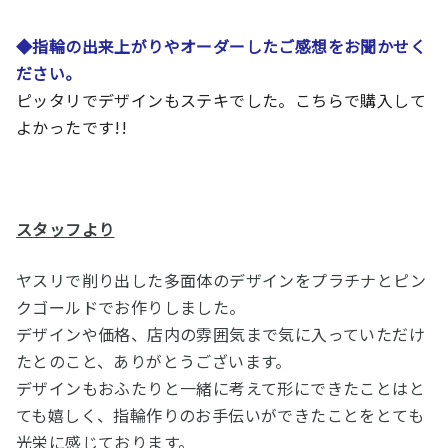
◆
指輪の出来上がりやオーダーしたご感想をお聞かせく
ださい。
ピッタリでデザインもステキでした。こちらで購入して
よかったです!!
スタッフより
ヤスリで削り出した多面体のデザインをプラチナとピン
クゴールドでお作りしました。
デザインや価格、店内の雰囲気まで気に入っていただけ
たとのこと、ありがとうございます。
デザインもおふたりと一緒に考えて形にできたことはと
ても嬉しく、指輪作りのお手伝いができたことをとても
光栄に感じております。