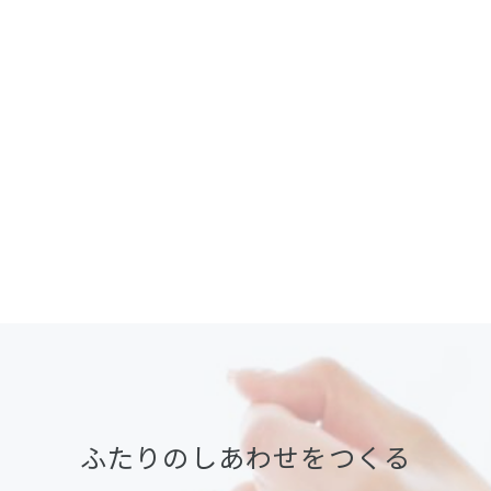
ふたりのしあわせをつくる