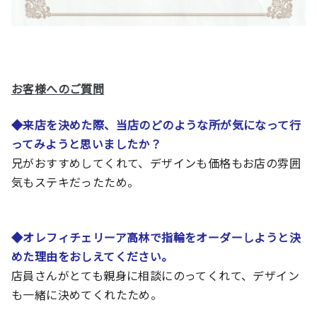
お客様へのご質問
◆
来店を決めた際、当店のどのような所が気になって行
ってみようと思いましたか？
兄がおすすめしてくれて、デザインも価格もお店の雰囲
気もステキだったため。
◆
オレフィチェリーア高林
で指輪をオーダーしようと決
めた理由をおしえてください。
店員さんがとても親身に相談にのってくれて、デザイン
も一緒に決めてくれたため。