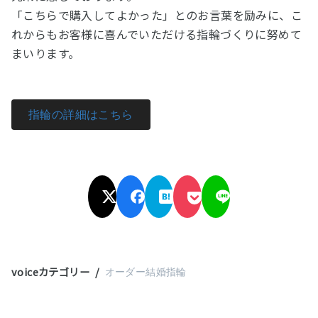
「こちらで購入してよかった」とのお言葉を励みに、こ
れからもお客様に喜んでいただける指輪づくりに努めて
まいります。
指輪の詳細はこちら
voiceカテゴリー
オーダー結婚指輪