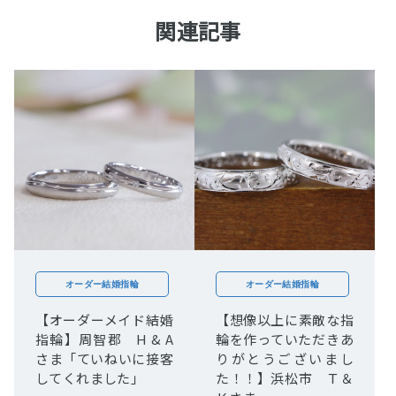
関連記事
オーダー結婚指輪
オーダー結婚指輪
【オーダーメイド結婚
【想像以上に素敵な指
指輪】周智郡 H & A
輪を作っていただきあ
さま「ていねいに接客
りがとうございまし
してくれました」
た！！】浜松市 Ｔ＆