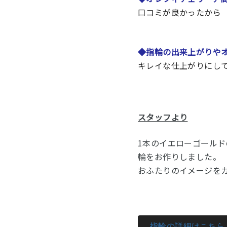
口コミが良かったから
◆
指輪の出来上がりや
キレイな仕上がりにし
スタッフより
1本のイエローゴール
輪をお作りしました。
おふたりのイメージを
指輪の詳細はこちら