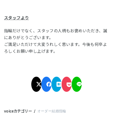
スタッフより
指輪だけでなく、スタッフの人柄もお褒めいただき、誠
にありがとうございます。
ご満足いただけて大変うれしく思います。今後も何卒よ
ろしくお願い申し上げます。
voiceカテゴリー
オーダー結婚指輪