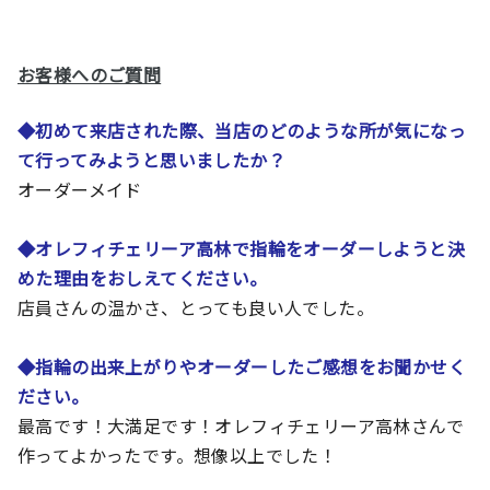
お客様へのご質問
◆
初めて
来店された際、当店のどのような所が気になっ
て行ってみようと思いましたか？
オーダーメイド
◆
オレフィチェリーア高林
で指輪をオーダーしようと決
めた理由をおしえてください。
店員さんの温かさ、とっても良い人でした。
◆
指輪の出来上がりやオーダーしたご感想をお聞かせく
ださい。
最高です！大満足です！オレフィチェリーア高林さんで
作ってよかったです。想像以上でした！