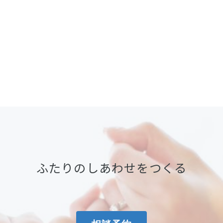
ふたりのしあわせをつくる