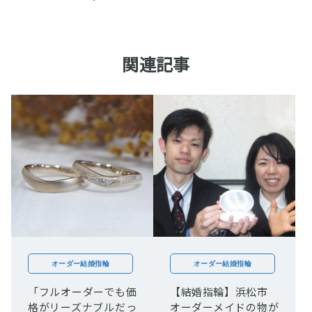
関連記事
オーダー結婚指輪
オーダー結婚指輪
「フルオーダーでも価
【結婚指輪】浜松市
格がリーズナブルだっ
オーダーメイドの物が