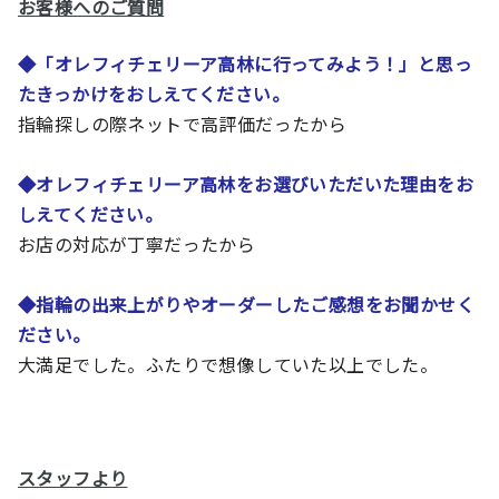
お客様へのご質問
◆
「オレフィチェリーア高林に行ってみよう！」と思っ
たきっかけをおしえてください。
指輪探しの際ネットで高評価だったから
◆
オレフィチェリーア高林をお選びいただいた理由をお
しえてください。
お店の対応が丁寧だったから
◆
指輪の出来上がりやオーダーしたご感想をお聞かせく
ださい。
大満足でした。ふたりで想像していた以上でした。
スタッフより