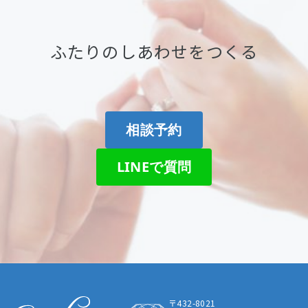
ふたりのしあわせをつくる
相談予約
LINEで質問
〒432-8021