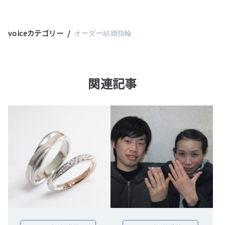
voiceカテゴリー
オーダー結婚指輪
関連記事