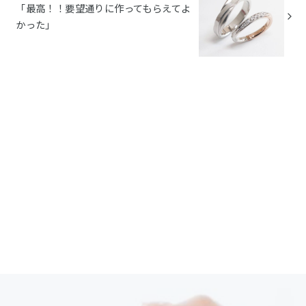
「最高！！要望通りに作ってもらえてよ
かった」