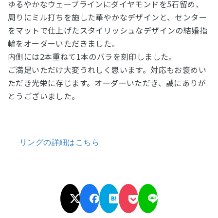
ゆるやかなウェーブラインにダイヤモンドを5石留め、
周りにミル打ちを施した華やかなデザインと、センター
をマットで仕上げたスタイリッシュなデザインの結婚指
輪をオーダーいただきました。
内側には2本重ねて1本のバラを刻印しました。
ご満足いただけ大変うれしく思います。対応もお褒めい
ただき光栄に存じます。オーダーいただき、誠にありが
とうございました。
リングの詳細はこちら