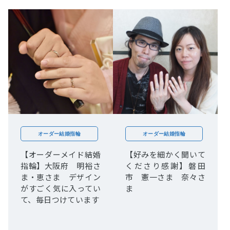
オーダー結婚指輪
オーダー結婚指輪
【オーダーメイド結婚
【好みを細かく聞いて
指輪】大阪府 明裕さ
くださり感謝】磐田
ま・恵さま デザイン
市 憲一さま 奈々さ
がすごく気に入ってい
ま
て、毎日つけています