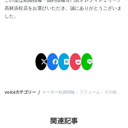
この度は結婚指輪・婚約指輪専門店オレフィチェリーア
高林浜松店をお選びいただき、誠にありがとうございま
した。
voiceカテゴリー
オーダー結婚指輪
リフォーム・その他
関連記事