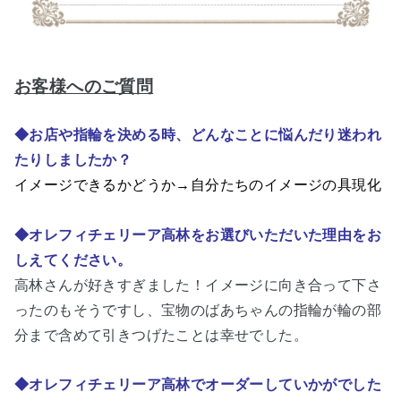
お客様へのご質問
◆お店や指輪を決める時、どんなことに悩んだり迷われ
たりしましたか？
イメージできるかどうか→自分たちのイメージの具現化
◆オレフィチェリーア高林をお選びいただいた理由をお
しえてください。
高林さんが好きすぎました！イメージに向き合って下さ
ったのもそうですし、宝物のばあちゃんの指輪が輪の部
分まで含めて引きつげたことは幸せでした。
◆オレフィチェリーア高林でオーダーしていかがでした