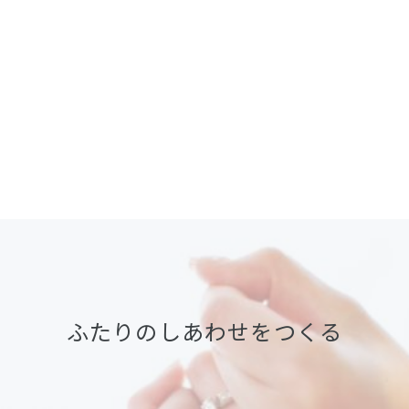
ふたりのしあわせをつくる