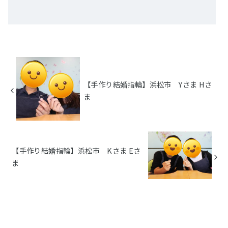
【手作り結婚指輪】浜松市 Yさま Hさ
ま
【手作り結婚指輪】浜松市 Kさま Eさ
ま