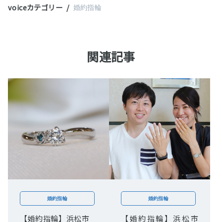
voiceカテゴリー
婚約指輪
関連記事
婚約指輪
婚約指輪
【婚約指輪】浜松市
【婚約指輪】浜松市