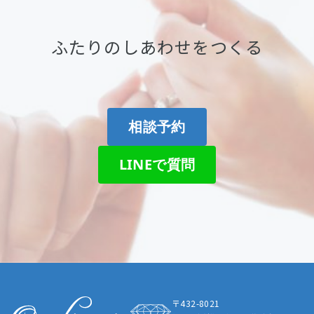
ふたりのしあわせをつくる
相談予約
LINEで質問
〒432-8021