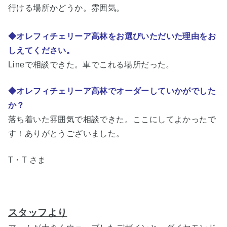
行ける場所かどうか。雰囲気。
◆オレフィチェリーア高林をお選びいただいた理由をお
しえてください。
Lineで相談できた。車でこれる場所だった。
◆オレフィチェリーア高林でオーダーしていかがでした
か？
落ち着いた雰囲気で相談できた。ここにしてよかったで
す！ありがとうございました。
T・T さま
スタッフより