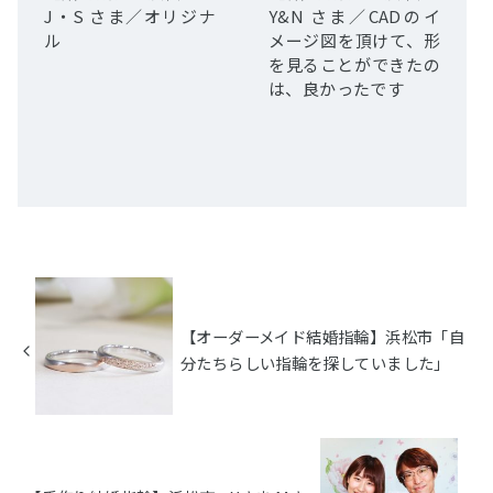
J・S さま／オリジナ
Y&N さま／CADのイ
ル
メージ図を頂けて、形
を見ることができたの
は、良かったです
【オーダーメイド結婚指輪】浜松市「自
分たちらしい指輪を探していました」