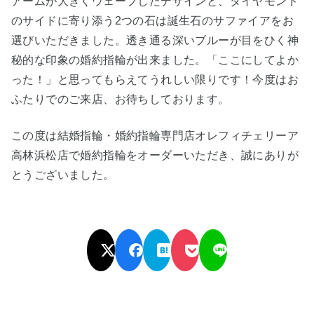
アームが大きくウェーブしたデザインと、ダイヤモンド
のサイドに寄り添う2つの石は誕生石のサファイアをお
選びいただきました。透き通る深いブルーが目をひく神
秘的な印象の婚約指輪が出来ました。「ここにしてよか
った！」と思ってもらえてうれしい限りです！今度はお
ふたりでのご来店、お待ちしております。
この度は結婚指輪・婚約指輪専門店オレフィチェリーア
高林浜松店で婚約指輪をオーダーいただき
、誠にありが
とうございました。