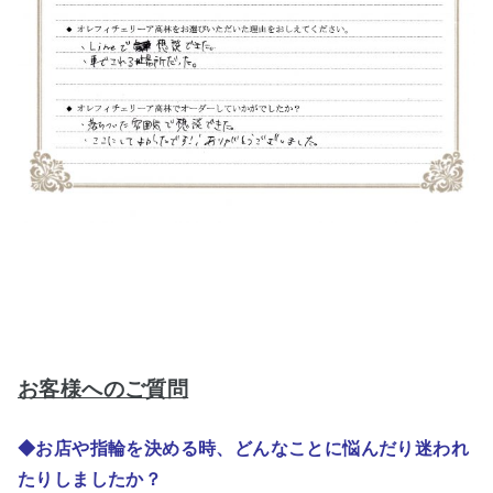
お客様へのご質問
◆お店や指輪を決める時、どんなことに悩んだり迷われ
たりしましたか？