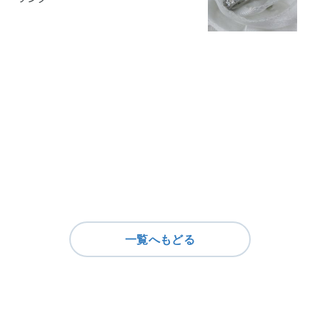
一覧へもどる