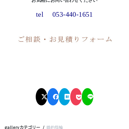
お気軽にお問い合わせください
tel
053-440-1651
galleryカテゴリー
婚約指輪