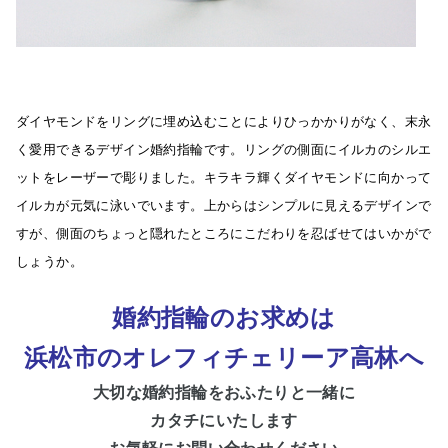
ダイヤモンドをリングに埋め込むことによりひっかかりがなく、末永
く愛用できるデザイン婚約指輪です。リングの側面にイルカのシルエ
ットをレーザーで彫りました。キラキラ輝くダイヤモンドに向かって
イルカが元気に泳いでいます。上からはシンプルに見えるデザインで
すが、側面のちょっと隠れたところにこだわりを忍ばせてはいかがで
しょうか。
婚約指輪のお求めは
浜松市のオレフィチェリーア高林へ
大切な婚約
指輪をおふたりと一緒に
カタチにいたします