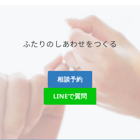
ふたりのしあわせをつくる
相談予約
LINEで質問