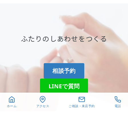
ふたりのしあわせをつくる
相談予約
LINEで質問
ホーム
アクセス
ご相談・来店予約
電話