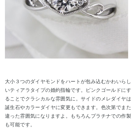
大小３つのダイヤモンドをハートが包み込むかわいらし
いティアラタイプの婚約指輪です。ピンクゴールドにす
ることでクラシカルな雰囲気に。サイドのメレダイヤは
誕生石やカラーダイヤに変更もできます。色次第でまた
違った雰囲気になりますよ。もちろんプラチナでの作製
も可能です。