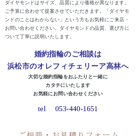
ダイヤモンドはサイズ、品質により価格が異なります。
ご予算に合わせて提案させていただきます。「ダイヤモ
ンドのことはわからない」という方もお気軽にご来店・
お問い合わせください。ダイヤモンドの品質、選び方に
ついて丁寧に説明いたします。
婚約指輪のご相談は
浜松市のオレフィチェリーア高林へ
大切な婚約
指輪をおふたりと一緒に
カタチにいたします
お気軽にお問い合わせください
tel
053-440-1651