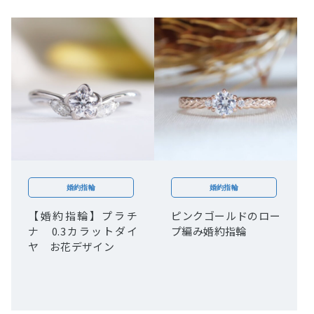
婚約指輪
婚約指輪
【婚約指輪】プラチ
ピンクゴールドのロー
ナ 0.3カラットダイ
プ編み婚約指輪
ヤ お花デザイン