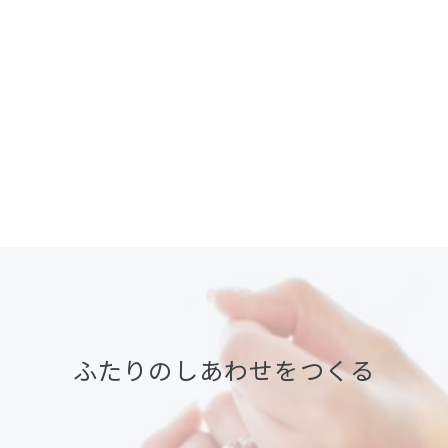
ふたりのしあわせをつくる