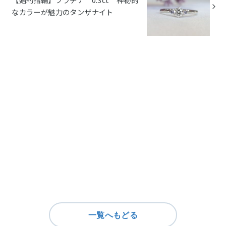
なカラーが魅力のタンザナイト
一覧へもどる