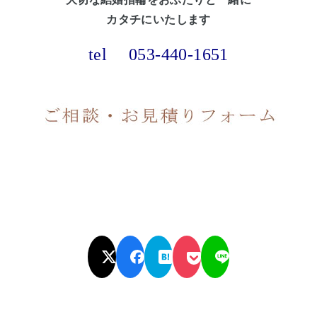
カタチにいたします
tel
053-440-1651