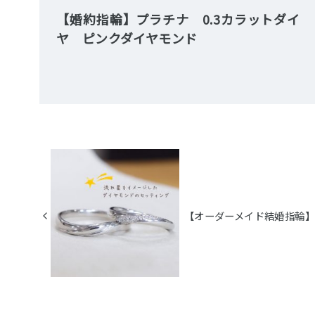
【婚約指輪】プラチナ 0.3カラットダイ
ヤ ピンクダイヤモンド
【オーダーメイド結婚指輪