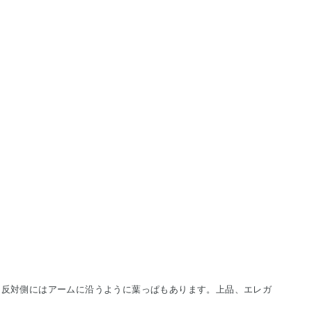
。反対側にはアームに沿うように葉っぱもあります。上品、エレガ