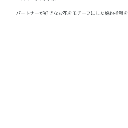
パートナーが好きなお花をモチーフにした婚約指輪