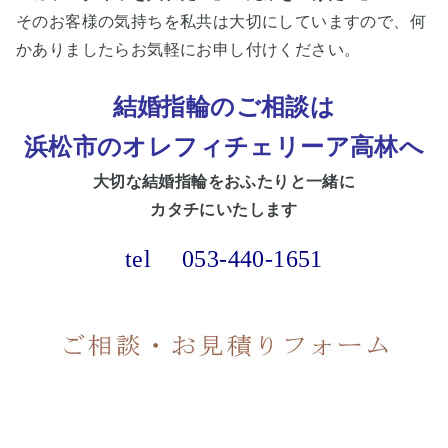
そのお客様の気持ちを私共は大切にしていますので、何
かありましたらお気軽にお申し付けください。
結婚指輪のご相談は
浜松市のオレフィチェリーア高林へ
大切な
結婚指輪をおふたりと一緒に
カタチにいたします
tel
053-440-1651