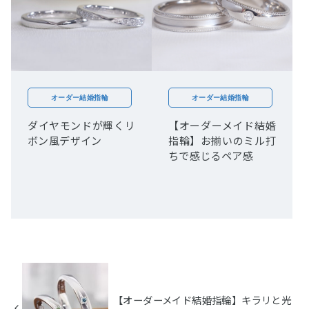
オーダー結婚指輪
オーダー結婚指輪
ダイヤモンドが輝くリ
【オーダーメイド結婚
ボン風デザイン
指輪】お揃いのミル打
ちで感じるペア感
【オーダーメイド結婚指輪】キラリと光