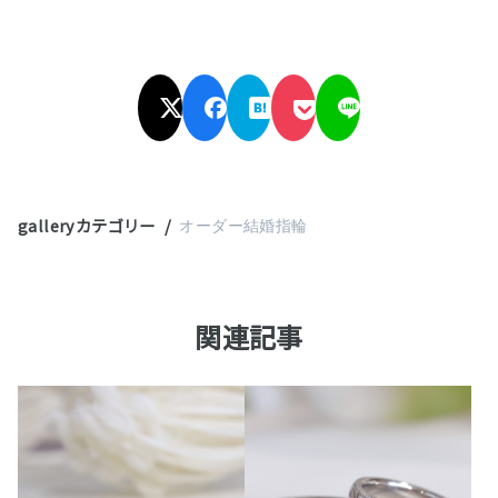
galleryカテゴリー
オーダー結婚指輪
関連記事