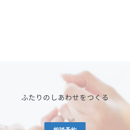
ふたりのしあわせをつくる
相談予約