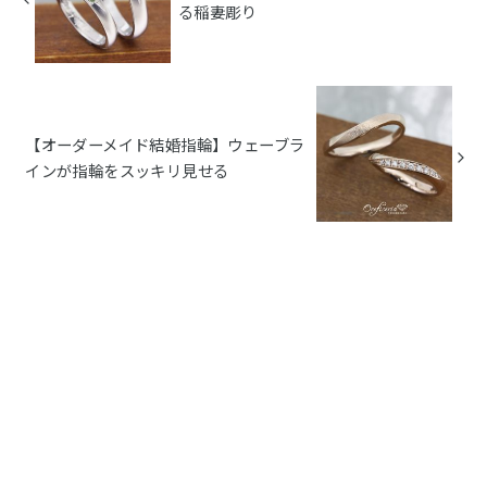
る稲妻彫り
【オーダーメイド結婚指輪】ウェーブラ
インが指輪をスッキリ見せる