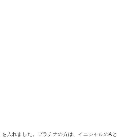
りを入れました。プラチナの方は、イニシャルのAと