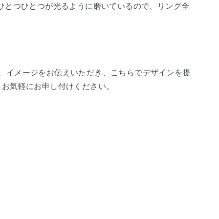
ひとつひとつが光るように磨いているので、リング全
、イメージをお伝えいただき、こちらでデザインを提
らお気軽にお申し付けください。