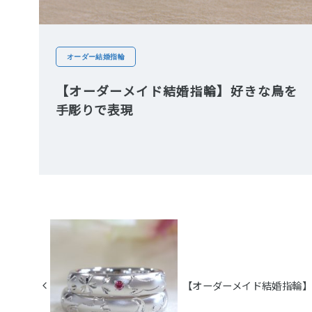
オーダー結婚指輪
【オーダーメイド結婚指輪】好きな鳥を
手彫りで表現
【オーダーメイド結婚指輪