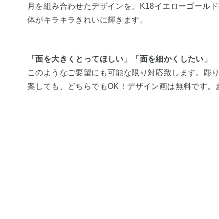
月を組み合わせたデザインを、K18イエローゴール
体がキラキラきれいに輝きます。
「面を大きくとってほしい」「面を細かくしたい」
このようなご要望にも可能な限り対応致します。彫
案しても、どちらでもOK！デザイン画は無料です。