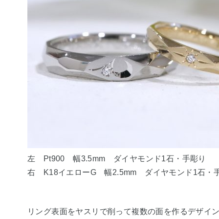
左 Pt900 幅3.5mm ダイヤモンド1石・手彫り
右 K18イエローG 幅2.5mm ダイヤモンド1石・
リング表面をヤスリで削って複数の面を作るデザイン